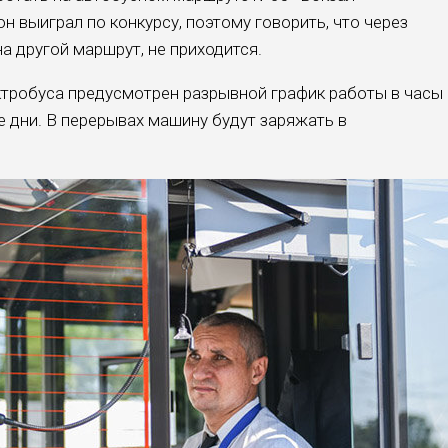
 выиграл по конкурсу, поэтому говорить, что через
а другой маршрут, не приходится.
тробуса предусмотрен разрывной график работы в часы
ые дни. В перерывах машину будут заряжать в