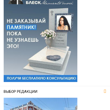
ВЫБОР РЕДАКЦИИ