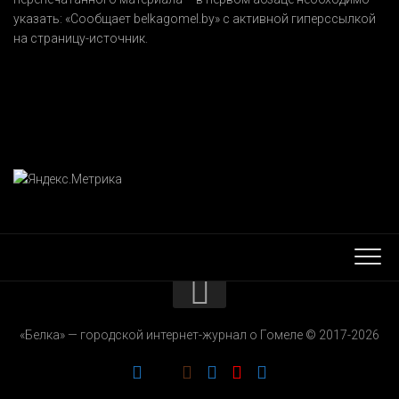
указать:
«Сообщает belkagomel.by»
с активной гиперссылкой
на страницу-источник.
КОНТАКТЫ
«Белка» — городской интернет-журнал о Гомеле © 2017-2026
РЕКЛАМОДАТЕЛЯМ