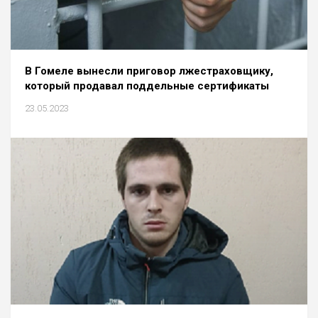
В Гомеле вынесли приговор лжестраховщику,
который продавал поддельные сертификаты
23.05.2023