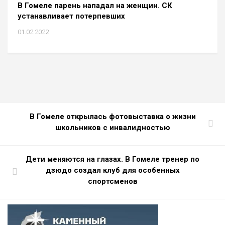
В Гомеле парень нападал на женщин. СК
устанавливает потерпевших
01.02.2022
В Гомеле открылась фотовыставка о жизни
школьников с инвалидностью
Дети меняются на глазах. В Гомеле тренер по
дзюдо создал клуб для особенных
спортсменов