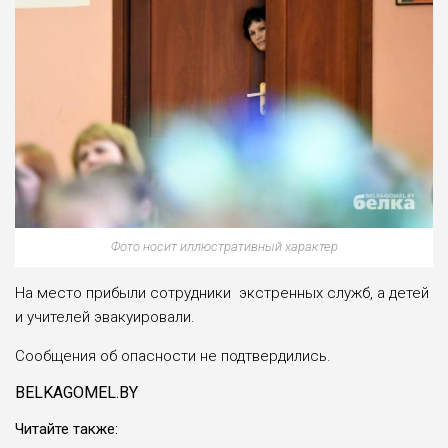
Фото носит иллюстративный характер
На место прибыли сотрудники экстренных служб, а детей
и учителей эвакуировали.
Сообщения об опасности не подтвердились.
BELKAGOMEL.BY
Читайте также: