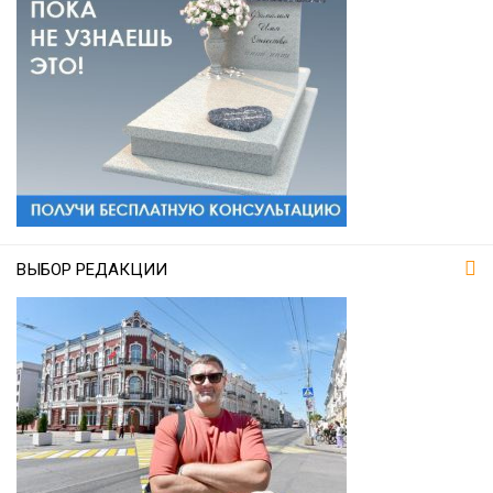
ВЫБОР РЕДАКЦИИ