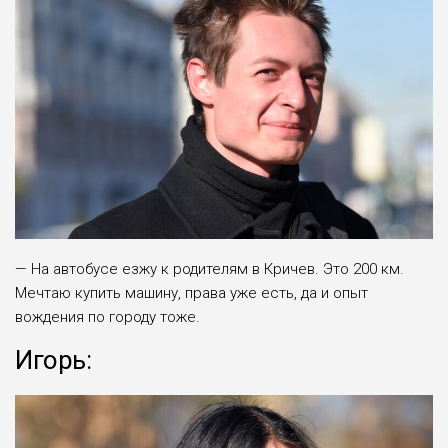
— На автобусе езжу к родите­лям в Кричев. Это 200 км.
Мечтаю купить машину, права уже есть, да и опыт
вождения по городу тоже.
Игорь: