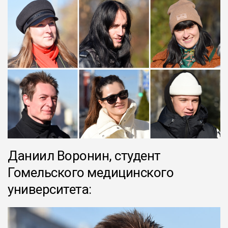
Даниил Воронин, студент
Гомельского медицинского
университета: