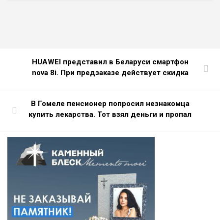
HUAWEI представил в Беларуси смартфон
nova 8i. При предзаказе действует скидка
В Гомеле пенсионер попросил незнакомца
купить лекарства. Тот взял деньги и пропал