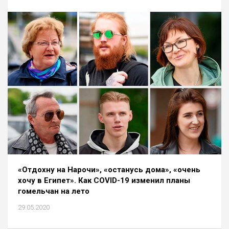
«Отдохну на Нарочи», «останусь дома», «очень
хочу в Египет». Как COVID-19 изменил планы
гомельчан на лето
29.05.2020