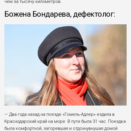
чем за тысячу километров.
Божена Бондарева, дефектолог:
— Два года назад на поезде «Гомель-Адлер» ездила в
Краснодарский край на море. В пути была 31 час. Поездка
была ком­фортной, загоревшая и отдохнувнушая домой