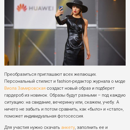
Преобразиться приглашают всех желающих.
Персональный стилист и fashion-редактор журнала о моде
Виола Замировская
создаст новый образ и подберет
гардероб из новинок. Образы будут разными – под каждую
ситуацию: на свидание, вечеринку или, скажем, учебу. А
ничего не забыть и потом сравнить, как «было» и «стало»,
поможет индивидуальная фотосессия.
Для участия нужно скачать
анкету
, заполнить ее и