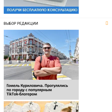
ВЫБОР РЕДАКЦИИ