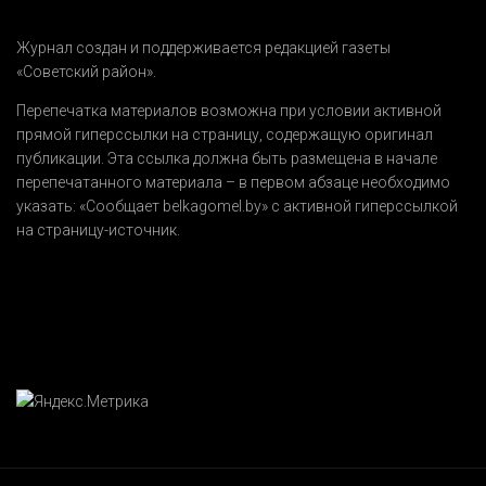
Журнал создан и поддерживается редакцией газеты
«Советский район».
Перепечатка материалов возможна при условии активной
прямой гиперссылки на страницу, содержащую оригинал
публикации. Эта ссылка должна быть размещена в начале
перепечатанного материала – в первом абзаце необходимо
указать:
«Сообщает belkagomel.by»
с активной гиперссылкой
на страницу-источник.