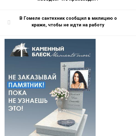
В Гомеле сантехник сообщил в милицию о
краже, чтобы не идти на работу