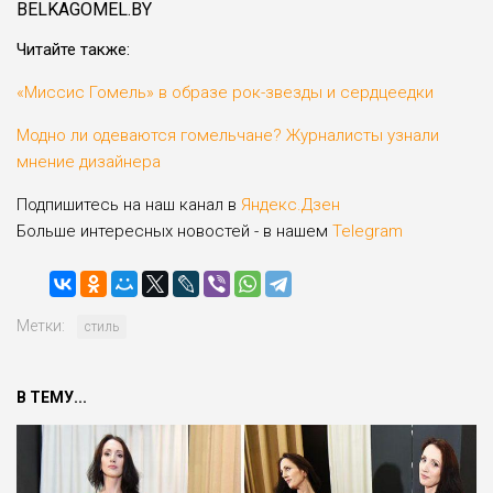
BELKAGOMEL.BY
Читайте также:
«Миссис Гомель» в образе рок-звезды и сердцеедки
Модно ли одеваются гомельчане? Журналисты узнали
мнение дизайнера
Подпишитесь на наш канал в
Яндекс.Дзен
Больше интересных новостей - в нашем
Telegram
Метки:
стиль
В ТЕМУ...