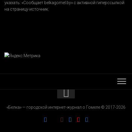
указать:
«Сообщает belkagomel.by»
с активной гиперссылкой
на страницу-источник.
КОНТАКТЫ
«Белка» — городской интернет-журнал о Гомеле © 2017-2026
РЕКЛАМОДАТЕЛЯМ