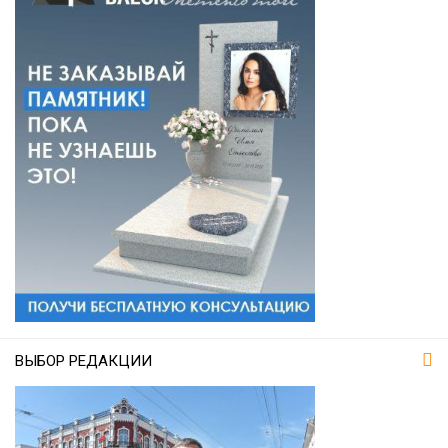
ВЫБОР РЕДАКЦИИ