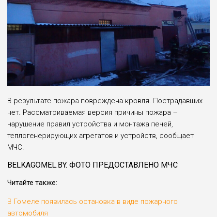
В результате пожара повреждена кровля. Пострадавших
нет. Рассматриваемая версия причины пожара –
нарушение правил устройства и монтажа печей,
теплогенерирующих агрегатов и устройств, сообщает
МЧС.
BELKAGOMEL.BY. ФОТО ПРЕДОСТАВЛЕНО МЧС
Читайте также:
В Гомеле появилась остановка в виде пожарного
автомобиля