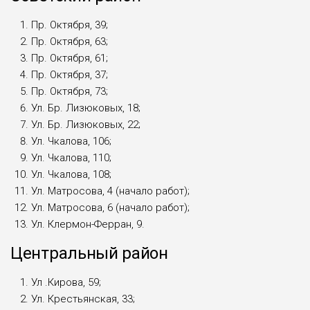
Пр. Октября, 39;
Пр. Октября, 63;
Пр. Октября, 61;
Пр. Октября, 37;
Пр. Октября, 73;
Ул. Бр. Лизюковых, 18;
Ул. Бр. Лизюковых, 22;
Ул. Чкалова, 106;
Ул. Чкалова, 110;
Ул. Чкалова, 108;
Ул. Матросова, 4 (начало работ);
Ул. Матросова, 6 (начало работ);
Ул. Клермон-Ферран, 9.
Центральный район
Ул .Кирова, 59;
Ул. Крестьянская, 33;