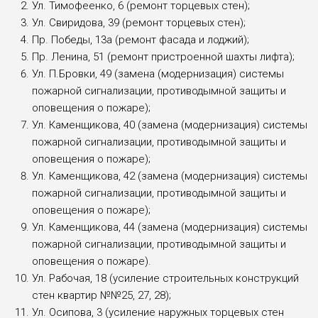
Ул. Тимофеенко, 6 (ремонт торцевых стен);
Ул. Свиридова, 39 (ремонт торцевых стен);
Пр. Победы, 13а (ремонт фасада и лоджий);
Пр. Ленина, 51 (ремонт пристроенной шахты лифта);
Ул. П.Бровки, 49 (замена (модернизация) системы
пожарной сигнализации, противодымной защиты и
оповещения о пожаре);
Ул. Каменщикова, 40 (замена (модернизация) системы
пожарной сигнализации, противодымной защиты и
оповещения о пожаре);
Ул. Каменщикова, 42 (замена (модернизация) системы
пожарной сигнализации, противодымной защиты и
оповещения о пожаре);
Ул. Каменщикова, 44 (замена (модернизация) системы
пожарной сигнализации, противодымной защиты и
оповещения о пожаре).
Ул. Рабочая, 18 (усиление строительных конструкций
стен квартир №№25, 27, 28);
Ул. Осипова, 3 (усиление наружных торцевых стен