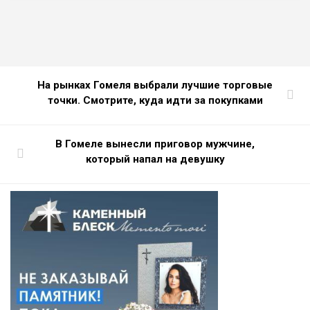
На рынках Гомеля выбрали лучшие торговые
точки. Смотрите, куда идти за покупками
В Гомеле вынесли приговор мужчине,
который напал на девушку