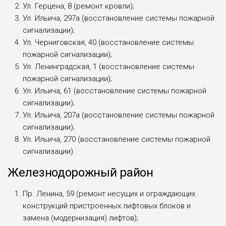
Ул. Герцена, 8 (ремонт кровли);
Ул. Ильича, 297а (восстановление системы пожарной
сигнализации);
Ул. Черниговская, 40 (восстановление системы
пожарной сигнализации);
Ул. Ленинградская, 1 (восстановление системы
пожарной сигнализации);
Ул. Ильича, 61 (восстановление системы пожарной
сигнализации);
Ул. Ильича, 207а (восстановление системы пожарной
сигнализации);
Ул. Ильича, 270 (восстановление системы пожарной
сигнализации).
Железнодорожный район
Пр. Ленина, 59 (ремонт несущих и ограждающих
конструкций пристроенных лифтовых блоков и
замена (модернизация) лифтов);