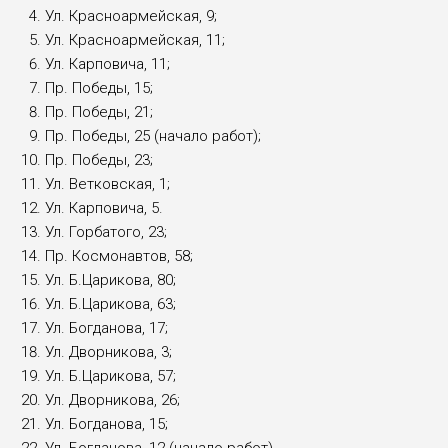
Ул. Красноармейская, 9;
Ул. Красноармейская, 11;
Ул. Карповича, 11;
Пр. Победы, 15;
Пр. Победы, 21;
Пр. Победы, 25 (начало работ);
Пр. Победы, 23;
Ул. Ветковская, 1;
Ул. Карповича, 5.
Ул. Горбатого, 23;
Пр. Космонавтов, 58;
Ул. Б.Царикова, 80;
Ул. Б.Царикова, 63;
Ул. Богданова, 17;
Ул. Дворникова, 3;
Ул. Б.Царикова, 57;
Ул. Дворникова, 26;
Ул. Богданова, 15;