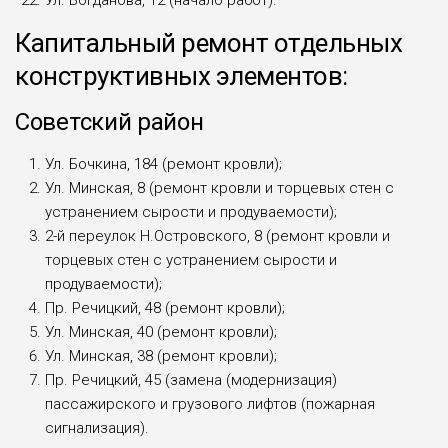
Ул. Богданова, 12 (начало работ).
Капитальный ремонт отдельных
конструктивных элементов:
Советский район
Ул. Бочкина, 184 (ремонт кровли);
Ул. Минская, 8 (ремонт кровли и торцевых стен с
устранением сырости и продуваемости);
2-й переулок Н.Островского, 8 (ремонт кровли и
торцевых стен с устранением сырости и
продуваемости);
Пр. Речицкий, 48 (ремонт кровли);
Ул. Минская, 40 (ремонт кровли);
Ул. Минская, 38 (ремонт кровли);
Пр. Речицкий, 45 (замена (модернизация)
пассажирского и грузового лифтов (пожарная
сигнализация).