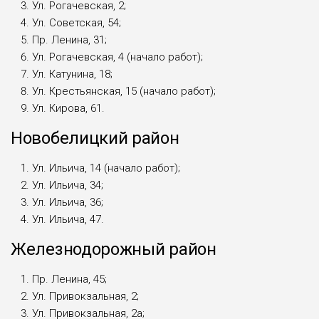
Ул. Рогачевская, 2;
Ул. Советская, 54;
Пр. Ленина, 31;
Ул. Рогачевская, 4 (начало работ);
Ул. Катунина, 18;
Ул. Крестьянская, 15 (начало работ);
Ул. Кирова, 61.
Новобелицкий район
Ул. Ильича, 14 (начало работ);
Ул. Ильича, 34;
Ул. Ильича, 36;
Ул. Ильича, 47.
Железнодорожный район
Пр. Ленина, 45;
Ул. Привокзальная, 2;
Ул. Привокзальная, 2а;