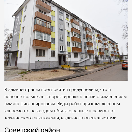
В администрации предприятия предупредили, что в
перечне возможны корректировки в связи с изменением
лимита финансирования. Виды работ при комплексном
капремонте на каждом объекте разные и зависят от
технического заключения, выданного специалистами.
Советский район