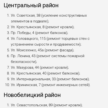
Центральный район
Ул. Советская, 38 (усиление конструктивных
элементов в подвале);
Ул. Крестьянская, 8 (ремонт кровли);
Пр. Победы, 4 (ремонт балконов);
Ул. Головацкого, 115 (ремонт торцевых стен с
устранением сырости и продуваемости);
Ул. Моисеенко, 45а (ремонт фасада);
Пр. Ленина, 43 (ремонт системы пожарной
безопасности);
Ул. Мазурова, 44 (ремонт кровли);
Ул. Крестьянская, 40 (ремонт балконов);
Ул. Интернациональная, 33 (ремонт балконов);
Ул. Ирининская, 7 (ремонт инженерных сетей).
Новобелицкий район
Ул. Севастопольская, 89 (ремонт кровли);