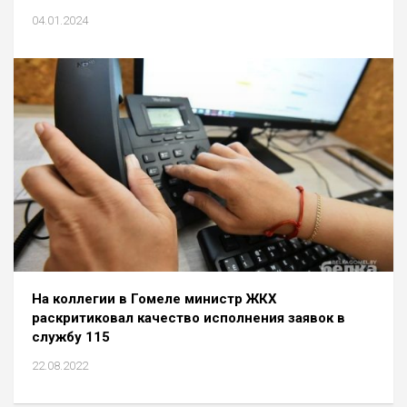
04.01.2024
На коллегии в Гомеле министр ЖКХ
раскритиковал качество исполнения заявок в
службу 115
22.08.2022