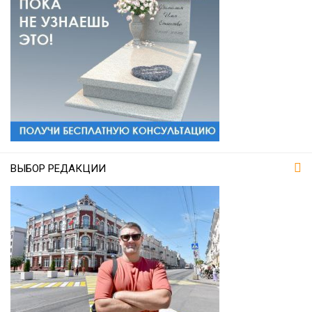
ВЫБОР РЕДАКЦИИ