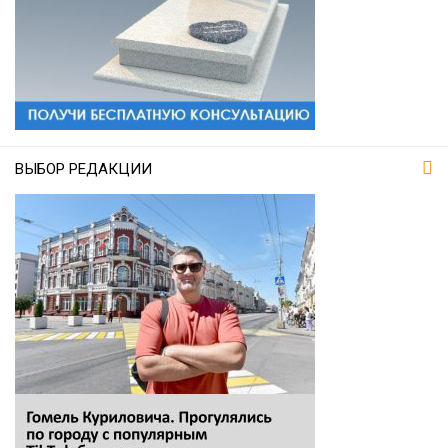
ВЫБОР РЕДАКЦИИ