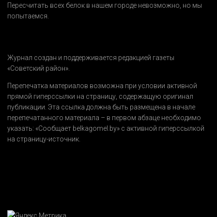
Пересчитать всех белок в нашем городе невозможно, но мы
попытаемся.
Журнал создан и поддерживается редакцией газеты
«Советский район».
Перепечатка материалов возможна при условии активной
прямой гиперссылки на страницу, содержащую оригинал
публикации. Эта ссылка должна быть размещена в начале
перепечатанного материала – в первом абзаце необходимо
указать:
«Сообщает belkagomel.by»
с активной гиперссылкой
на страницу-источник.