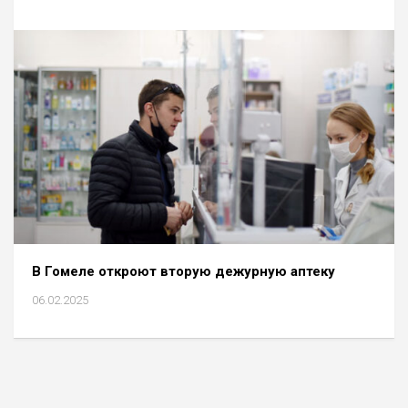
В Гомеле откроют вторую дежурную аптеку
06.02.2025