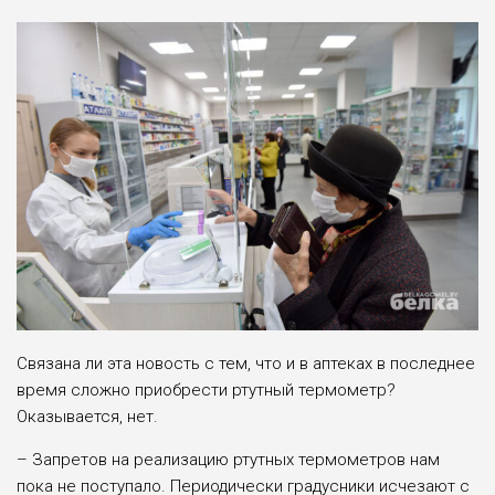
Связана ли эта новость с тем, что и в аптеках в последнее
время сложно приобрести ртутный термометр?
Оказывается, нет.
– Запретов на реализацию ртутных термометров нам
пока не поступало. Периодически градусники исчезают с