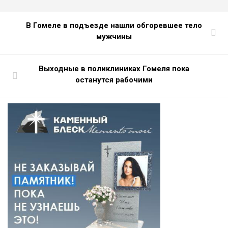
В Гомеле в подъезде нашли обгоревшее тело
мужчины
Выходные в поликлиниках Гомеля пока
останутся рабочими