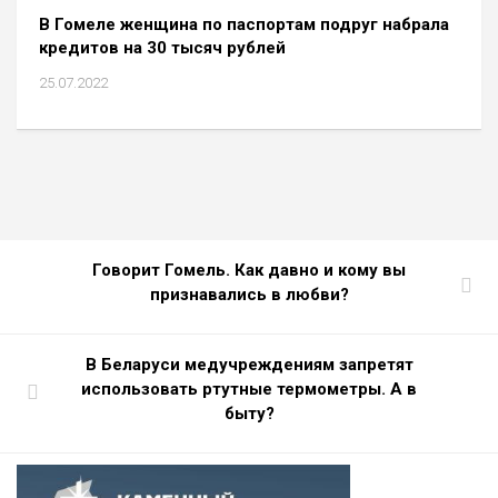
В Гомеле женщина по паспортам подруг набрала
кредитов на 30 тысяч рублей
25.07.2022
Говорит Гомель. Как давно и кому вы
признавались в любви?
В Беларуси медучреждениям запретят
использовать ртутные термометры. А в
быту?