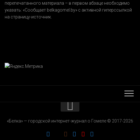
перепечатанного материала – в первом абзаце необходимо
указать:
«Сообщает belkagomel.by»
с активной гиперссылкой
на страницу-источник.
КОНТАКТЫ
«Белка» — городской интернет-журнал о Гомеле © 2017-2026
РЕКЛАМОДАТЕЛЯМ