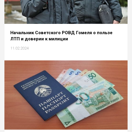
Начальник Советского РОВД Гомеля о пользе
ЛТП и доверии к милиции
11.02.2024