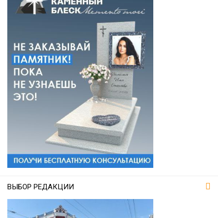
ВЫБОР РЕДАКЦИИ