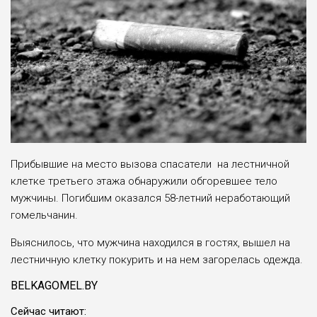
Прибывшие на место вызова спасатели на лестничной
клетке третьего этажа обнаружили обгоревшее тело
мужчины. Погибшим оказался 58-летний неработающий
гомельчанин.
Выяснилось, что мужчина находился в гостях, вышел на
лестничную клетку покурить и на нем загорелась одежда.
BELKAGOMEL.BY
Cейчас читают: