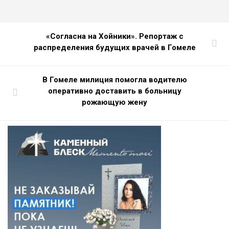
«Согласна на Хойники». Репортаж с
распределения будущих врачей в Гомеле
В Гомеле милиция помогла водителю
оперативно доставить в больницу
рожающую жену