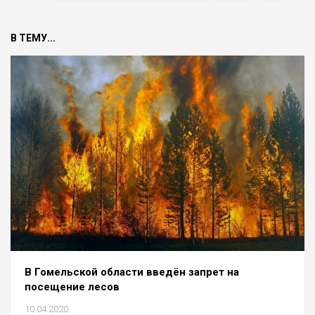
В ТЕМУ...
В Гомельской области введён запрет на
посещение лесов
10.04.2020