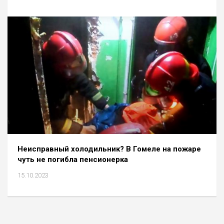
Неисправный холодильник? В Гомеле на пожаре
чуть не погибла пенсионерка
15.10.2023