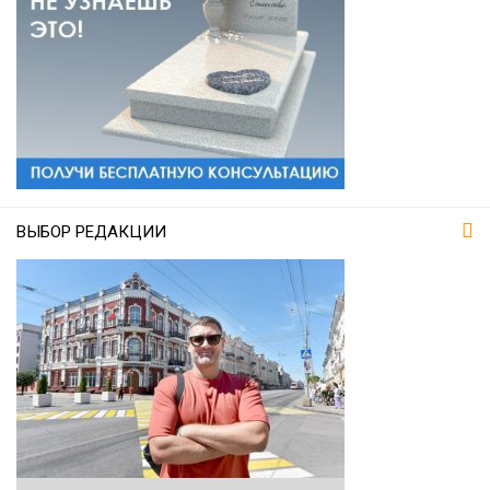
ВЫБОР РЕДАКЦИИ