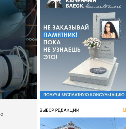
ВЫБОР РЕДАКЦИИ
по