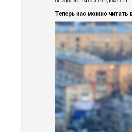
официальном сайте ведомства.
Теперь нас можно читать 