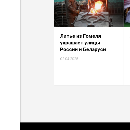
Литье из Гомеля
украшает улицы
России и Беларуси
02.04.2025