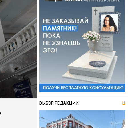
ВЫБОР РЕДАКЦИИ
е