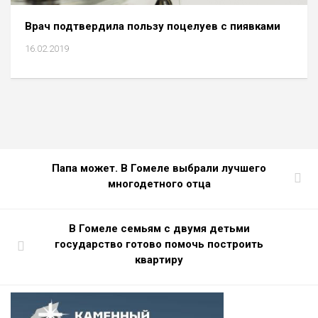
Врач подтвердила пользу поцелуев с пиявками
16.02.2019
Папа может. В Гомеле выбрали лучшего
многодетного отца
В Гомеле семьям с двумя детьми
государство готово помочь построить
квартиру