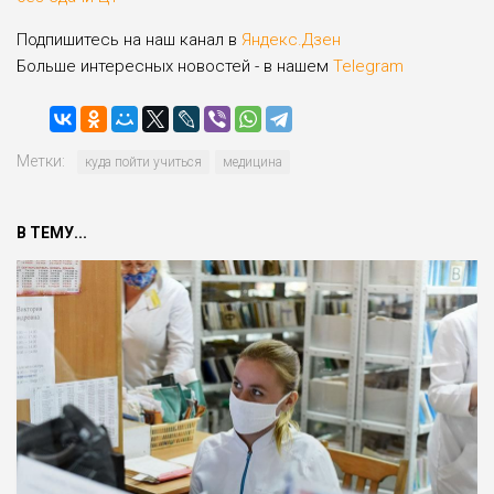
Подпишитесь на наш канал в
Яндекс.Дзен
Больше интересных новостей - в нашем
Telegram
Метки:
куда пойти учиться
медицина
В ТЕМУ...