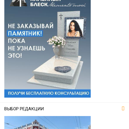
ВЫБОР РЕДАКЦИИ