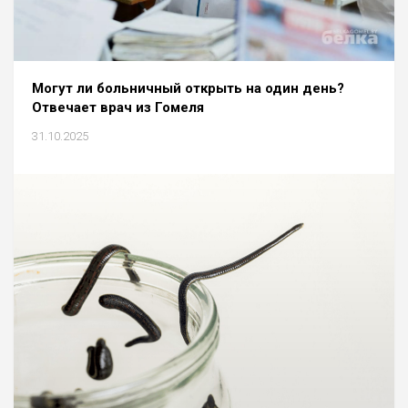
Могут ли больничный открыть на один день?
Отвечает врач из Гомеля
31.10.2025