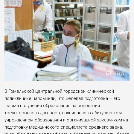
В Гомельской центральной городской клинической
поликлинике напомнили, что целевая подготовка – это
форма получения образования на основании
трёхстороннего договора, подписанного абитуриентом,
учреждением образования и организацией-заказчиком на
подготовку медицинского специалиста среднего звена.