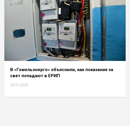
В «Гомельэнерго» объяснили, как показания за
свет попадают в ЕРИП
20.07.2025