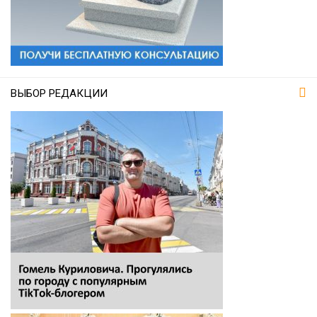
ВЫБОР РЕДАКЦИИ