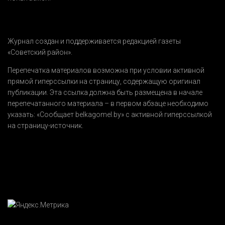
Журнал создан и поддерживается редакцией газеты
«Советский район».
Перепечатка материалов возможна при условии активной
прямой гиперссылки на страницу, содержащую оригинал
публикации. Эта ссылка должна быть размещена в начале
перепечатанного материала – в первом абзаце необходимо
указать:
«Сообщает belkagomel.by»
с активной гиперссылкой
на страницу-источник.