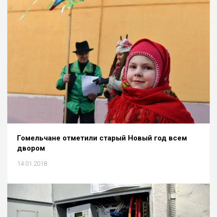
Гомельчане отметили старый Новый год всем
двором
14.01.2018