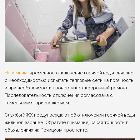
Напомним
, временное отключение горячей воды связано
с необходимостью испытать тепловые сети на прочность
и при необходимости провести краткосрочный ремонт.
Последовательность отключения согласована с
Гомельским горисполкомом.
Службы ЖКХ предупреждают об отключении горячей воды
жильцов заранее. Обратите внимание, какая точность в
объявлениях на Речицком проспекте.