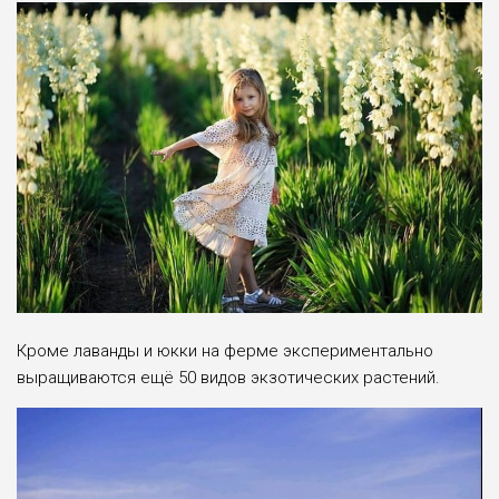
Кроме лаванды и юкки на ферме экспериментально
выращиваются ещё 50 видов экзотических растений.