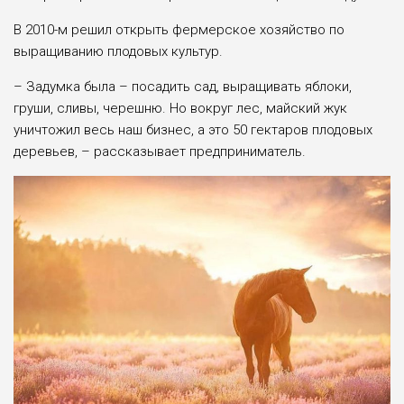
В 2010-м решил открыть фермерское хозяйство по
выращиванию плодовых культур.
– Задумка была – посадить сад, выращивать яблоки,
груши, сливы, черешню. Но вокруг лес, майский жук
уничтожил весь наш бизнес, а это 50 гектаров плодовых
деревьев, – рассказывает предприниматель.