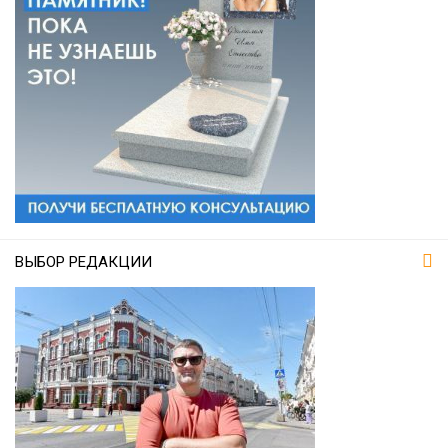
ВЫБОР РЕДАКЦИИ