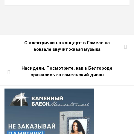
С электрички на концерт: в Гомеле на
вокзале звучит живая музыка
Насидели. Посмотрите, как в Белгороде
сражались за гомельский диван