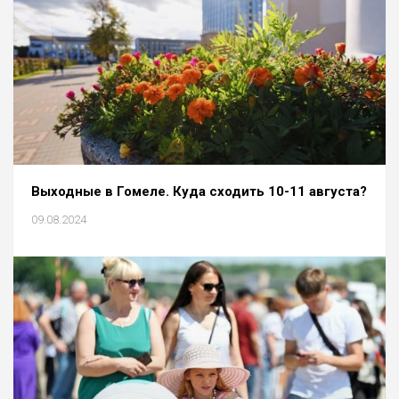
Выходные в Гомеле. Куда сходить 10-11 августа?
09.08.2024