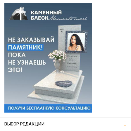
ВЫБОР РЕДАКЦИИ