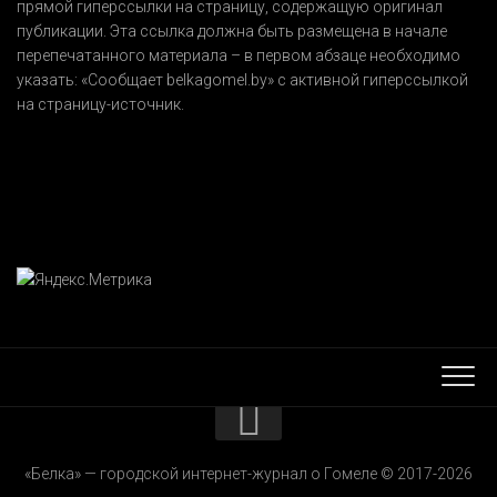
прямой гиперссылки на страницу, содержащую оригинал
публикации. Эта ссылка должна быть размещена в начале
перепечатанного материала – в первом абзаце необходимо
указать:
«Сообщает belkagomel.by»
с активной гиперссылкой
на страницу-источник.
КОНТАКТЫ
«Белка» — городской интернет-журнал о Гомеле © 2017-2026
РЕКЛАМОДАТЕЛЯМ