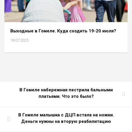
Выходные в Гомеле. Куда сходить 19-20 июля?
18.07.2025
В Гомеле набережная пестрила бальными
платьями. Что это было?
В Гомеле малышка с ДЦП встала на ножки.
Деньги нужны на вторую реабилитацию