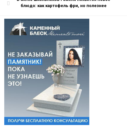
блюдо: как картофель фри, но полезнее