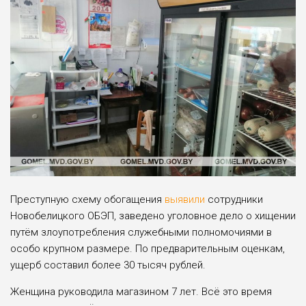
Преступную схему обогащения
выявили
сотрудники
Новобелицкого ОБЭП, заведено уголовное дело о хищении
путём злоупотребления служебными полномочиями в
особо крупном размере. По предварительным оценкам,
ущерб составил более 30 тысяч рублей.
Женщина руководила магазином 7 лет. Всё это время