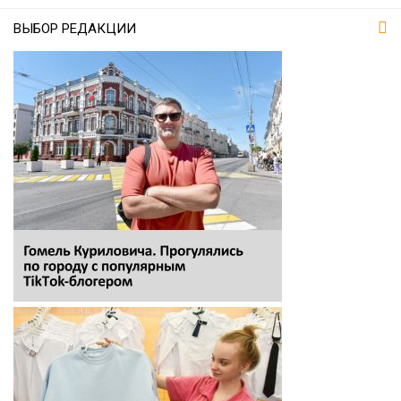
ВЫБОР РЕДАКЦИИ