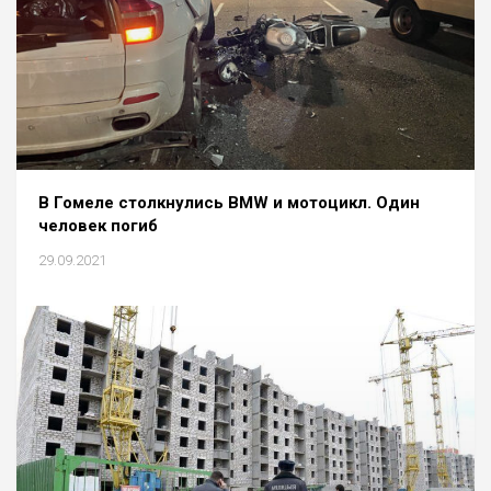
В Гомеле столкнулись BMW и мотоцикл. Один
человек погиб
29.09.2021