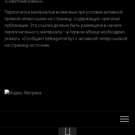
«Советский район».
Перепечатка материалов возможна при условии активной
прямой гиперссылки на страницу, содержащую оригинал
публикации. Эта ссылка должна быть размещена в начале
перепечатанного материала – в первом абзаце необходимо
указать:
«Сообщает belkagomel.by»
с активной гиперссылкой
на страницу-источник.
КОНТАКТЫ