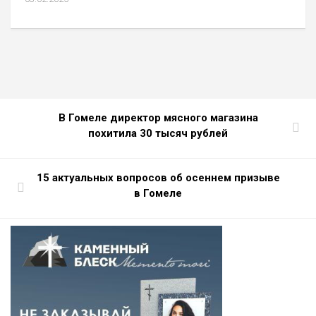
В Гомеле директор мясного магазина
похитила 30 тысяч рублей
15 актуальных вопросов об осеннем призыве
в Гомеле