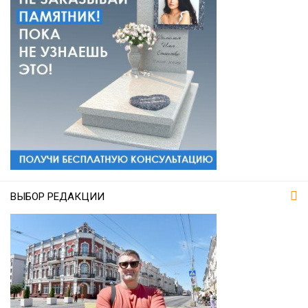
ВЫБОР РЕДАКЦИИ