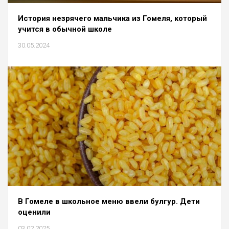
История незрячего мальчика из Гомеля, который
учится в обычной школе
30.05.2024
В Гомеле в школьное меню ввели булгур. Дети
оценили
03.02.2025