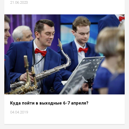
21.06.2023
Куда пойти в выходные 6-7 апреля?
04.04.2019