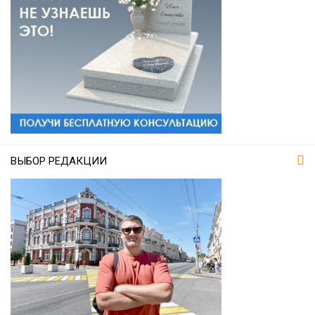
ВЫБОР РЕДАКЦИИ