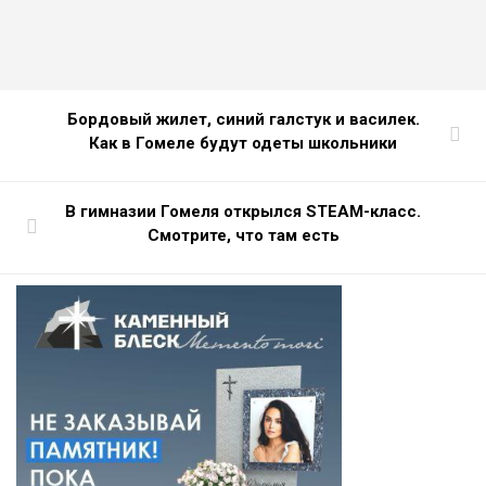
Бордовый жилет, синий галстук и василек.
Как в Гомеле будут одеты школьники
В гимназии Гомеля открылся STEAM-класс.
Смотрите, что там есть