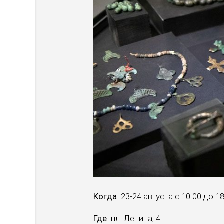
Когда
: 23-24 августа с 10:00 до 1
Где
: пл. Ленина, 4