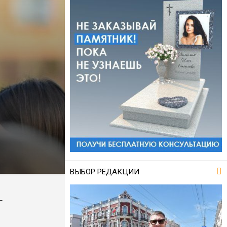
ВЫБОР РЕДАКЦИИ
–