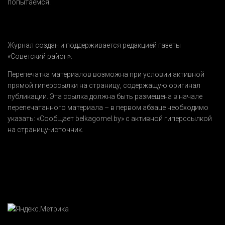
попытаемся.
Журнал создан и поддерживается редакцией газеты
«Советский район».
Перепечатка материалов возможна при условии активной
прямой гиперссылки на страницу, содержащую оригинал
публикации. Эта ссылка должна быть размещена в начале
перепечатанного материала – в первом абзаце необходимо
указать:
«Сообщает belkagomel.by»
с активной гиперссылкой
на страницу-источник.