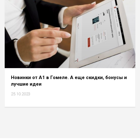
Новинки от А1 в Гомеле. А еще скидки, бонусы и
лучшие идеи
25.10.2023