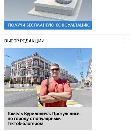
ВЫБОР РЕДАКЦИИ