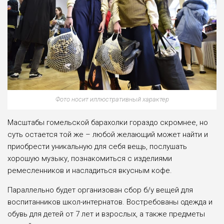
Фото носит иллюстративный характер
Масштабы гомельской барахолки гораздо скромнее, но
суть остается той же – любой желающий может найти и
приобрести уникальную для себя вещь, послушать
хорошую музыку, познакомиться с изделиями
ремесленников и насладиться вкусным кофе.
Параллельно будет организован сбор б/у вещей для
воспитанников школ-интернатов. Востребованы одежда и
обувь для детей от 7 лет и взрослых, а также предметы