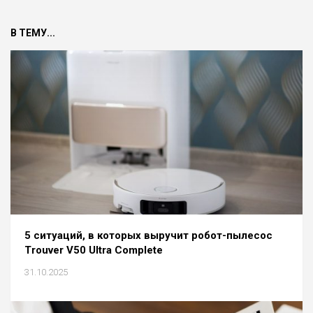
В ТЕМУ...
5 ситуаций, в которых выручит робот-пылесос
Trouver V50 Ultra Complete
31.10.2025