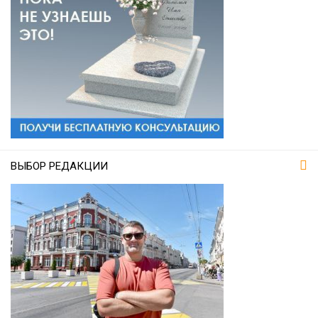
ВЫБОР РЕДАКЦИИ