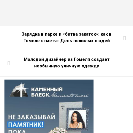
Зарядка в парке и «битва закаток»: как в
Гомеле отметят День пожилых людей
Молодой дизайнер из Гомеля создает
необычную уличную одежду