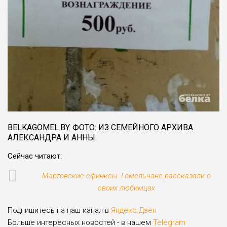
BELKAGOMEL.BY. ФОТО: ИЗ СЕМЕЙНОГО АРХИВА
АЛЕКСАНДРА И АННЫ
Сейчас читают:
Мартовские сфинксы. Гомельчане рассказали о
своих любимцах
Подпишитесь на наш канал в
Яндекс.Дзен
Больше интересных новостей - в нашем
Telegram