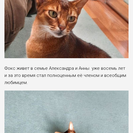
Фокс живет в семье Александра и Анны уже восемь лет
и за это время стал полноценным её членом и всеобщим
любимцем.