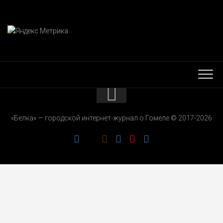
КОНТАКТЫ
«Белка» — городской интернет-журнал о Гомеле © 2017-2026
РЕКЛАМОДАТЕЛЯМ