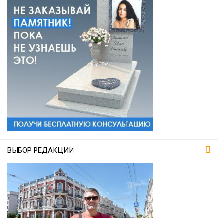
ВЫБОР РЕДАКЦИИ