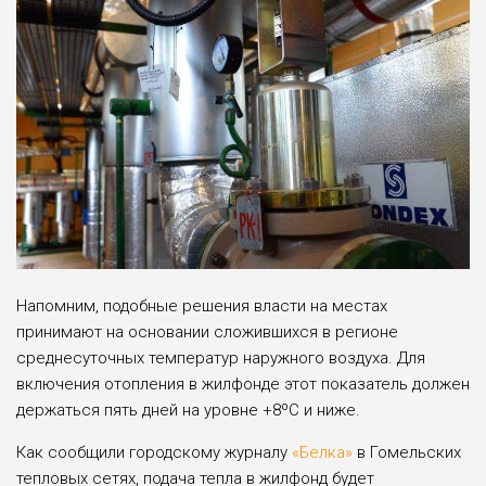
Напомним, подобные решения власти на местах
принимают на основании сложившихся в регионе
среднесуточных температур наружного воздуха. Для
включения отопления в жилфонде этот показатель должен
держаться пять дней на уровне +8ºC и ниже.
Как сообщили городскому журналу
«Белка»
в Гомельских
тепловых сетях, подача тепла в жилфонд будет