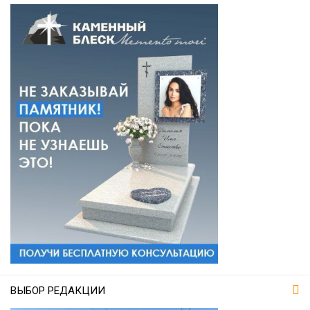
ВЫБОР РЕДАКЦИИ