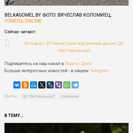
BELKAGOMEL.BY. ФОТО: ВЯЧЕСЛАВ КОЛОМИЕЦ,
ГОМЕЛЬ ONLINE
Сейчас читают:
Фотофакт. В Гомеле ожил внутренний дворик ДК
«Фестивальный»
Подпишитесь на наш канал в
Яндекс.Дзен
Больше интересных новостей - в нашем
Telegram
Метки:
ДК "Фестивальный"
озеленение
В ТЕМУ...