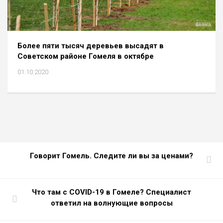
Более пяти тысяч деревьев высадят в
Советском районе Гомеля в октябре
01.10.2020
Говорит Гомель. Следите ли вы за ценами?
Что там с COVID-19 в Гомеле? Специалист
ответил на волнующие вопросы