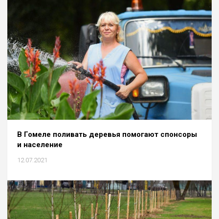
В Гомеле поливать деревья помогают спонсоры
и население
12.07.2021