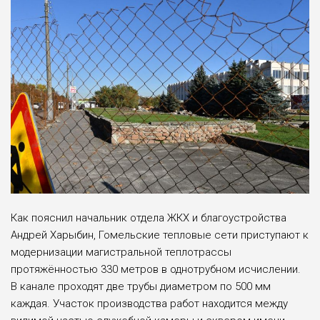
Как пояснил начальник отдела ЖКХ и благоустройства
Андрей Харыбин, Гомельские тепловые сети приступают к
модернизации магистральной теплотрассы
протяжённостью 330 метров в однотрубном исчислении.
В канале проходят две трубы диаметром по 500 мм
каждая. Участок производства работ находится между