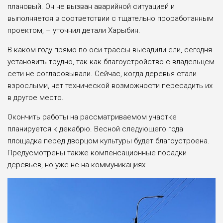
плановый. Он не вызван аварийной ситуацией и
выполняется в соответствии с тщательно проработанным
проектом, – уточнил детали Харыбин.
В каком году прямо по оси трассы высадили ели, сегодня
установить трудно, так как благоустройство с владельцем
сети не согласовывали. Сейчас, когда деревья стали
взрослыми, нет технической возможности пересадить их
в другое место.
Окончить работы на рассматриваемом участке
планируется к декабрю. Весной следующего года
площадка перед дворцом культуры будет благоустроена.
Предусмотрены также компенсационные посадки
деревьев, но уже не на коммуникациях.