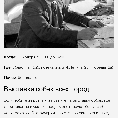
Когда:
13 ноября с 11:00 до 19:00
Где:
областная библиотека им. В.И.Ленина (пл. Победы, 2а)
Почём:
бесплатно
Выставка собак всех пород
Если любите животных, загляните на выставку собак, где
свои таланты и умения продемонстрируют больше 50
четвероногих. Это овчарки – австралийские, немецкие,