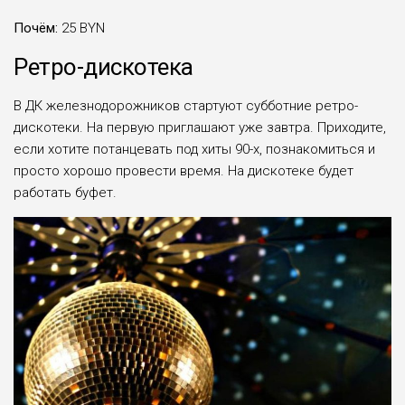
Почём:
25 BYN
Ретро-дискотека
В ДК железнодорожников стартуют субботние ретро-
дискотеки. На первую приглашают уже завтра. Приходите,
если хотите потанцевать под хиты 90-х, познакомиться и
просто хорошо провести время. На дискотеке будет
работать буфет.