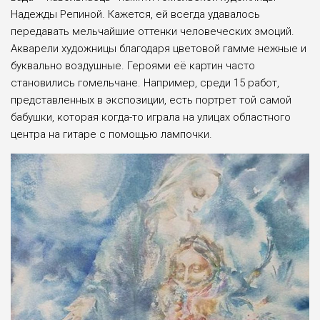
Надежды Репиной. Кажется, ей всегда удавалось
передавать мельчайшие оттенки человеческих эмоций.
Акварели художницы благодаря цветовой гамме нежные и
буквально воздушные. Героями её картин часто
становились гомельчане. Например, среди 15 работ,
представленных в экспозиции, есть портрет той самой
бабушки, которая когда-то играла на улицах областного
центра на гитаре с помощью лампочки.