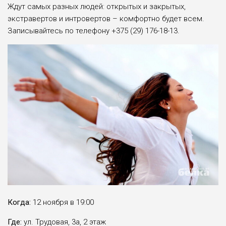
Ждут самых разных людей: открытых и закрытых,
экстравертов и интровертов – комфортно будет всем.
Записывайтесь по телефону +375 (29) 176-18-13.
Когда:
12 ноября в 19:00
Где:
ул. Трудовая, 3а, 2 этаж