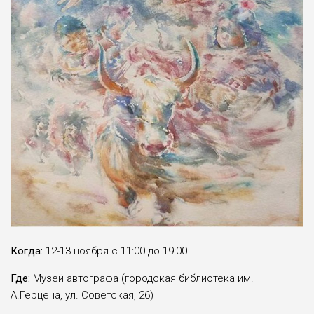
Когда:
12-13 ноября с 11:00 до 19:00
Где:
Музей автографа (городская библиотека им.
А.Герцена, ул. Советская, 26)