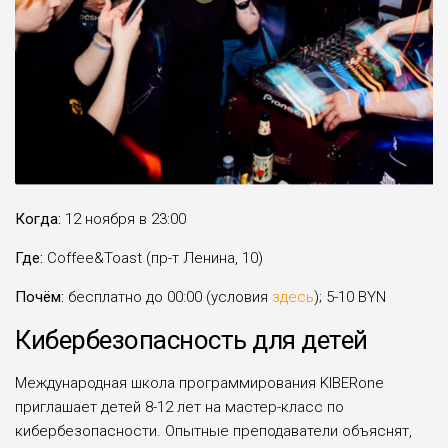
Когда:
12 ноября в 23:00
Где:
Coffee&Toast (пр-т Ленина, 10)
Почём:
бесплатно до 00:00 (условия
здесь
); 5-10 BYN
Кибербезопасность для детей
Международная школа программирования KIBERone
приглашает детей 8-12 лет на мастер-класс по
кибербезопасности. Опытные преподаватели объяснят,