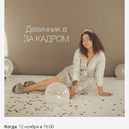
Когда:
12 ноября в 16:00