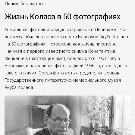
Почём:
бесплатно
Жизнь Коласа в 50 фотографиях
Уникальная фотоэкспозиция открылась в Ленинке к 140-
летнему юбилею народного поэта Беларуси Якуба Коласа.
На 50 фотографиях – отражена вся жизнь писателя.
Начиная с первого известного снимка Константина
Мицкевича (настоящее имя), сделанного в 1901 году в
Несвиже, и заканчивая фотографией 1956-го, последнего
года его жизни. Среди фото есть и редкие, из фондов
Государственного литературно-мемориального музея
Якуба Коласа.