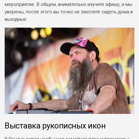
мероприятие. В общем, внимательно изучите афишу, и мы
уверены, после этого вы точно не захотите сидеть дома в
выходные.
Выставка рукописных икон