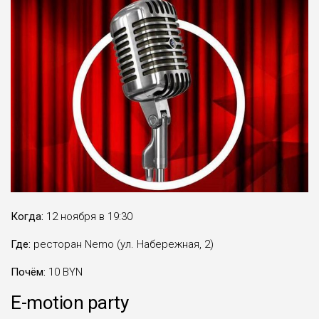
Когда:
12 ноября в 19:30
Где:
ресторан Nemo (ул. Набережная, 2)
Почём:
10 BYN
E-motion party