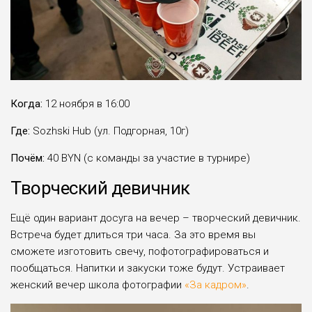
Когда:
12 ноября в 16:00
Где:
Sozhski Hub (ул. Подгорная, 10г)
Почём:
40 BYN (с команды за участие в турнире)
Творческий девичник
Ещё один вариант досуга на вечер – творческий девичник.
Встреча будет длиться три часа. За это время вы
сможете изготовить свечу, пофотографироваться и
пообщаться. Напитки и закуски тоже будут. Устраивает
женский вечер школа фотографии
«За кадром»
.