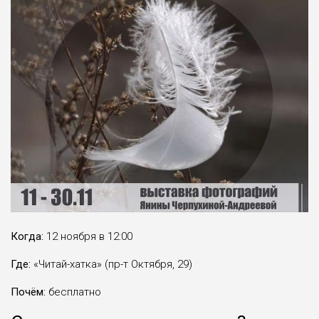
Когда:
12 ноября в 12:00
Где:
«Читай-хатка» (пр-т Октября, 29)
Почём:
бесплатно