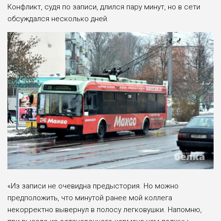
Конфликт, судя по записи, длился пару минут, но в сети
обсуждался несколько дней.
«Из записи не очевидна предыстория. Но можно
предположить, что минутой ранее мой коллега
некорректно вывернул в полосу легковушки. Напомню,