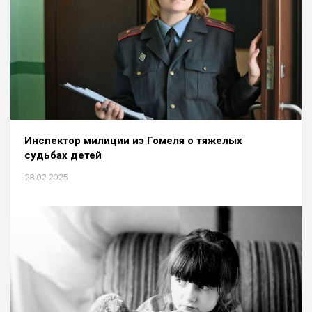
Инспектор милиции из Гомеля о тяжелых
судьбах детей
28.02.2025