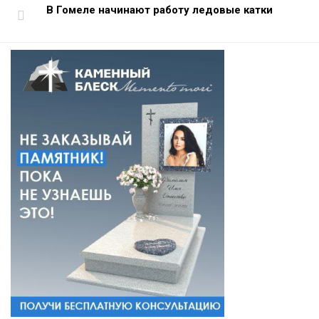
В Гомеле начинают работу ледовые катки