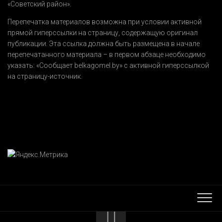
«Советский район».
Перепечатка материалов возможна при условии активной
прямой гиперссылки на страницу, содержащую оригинал
публикации. Эта ссылка должна быть размещена в начале
перепечатанного материала – в первом абзаце необходимо
указать:
«Сообщает belkagomel.by»
с активной гиперссылкой
на страницу-источник.