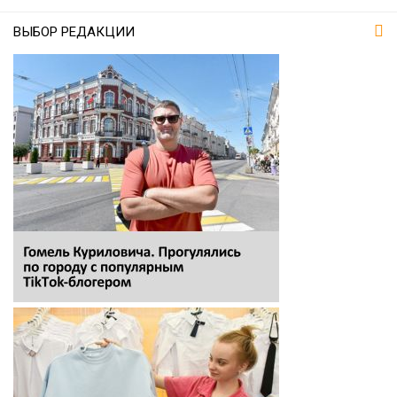
ВЫБОР РЕДАКЦИИ