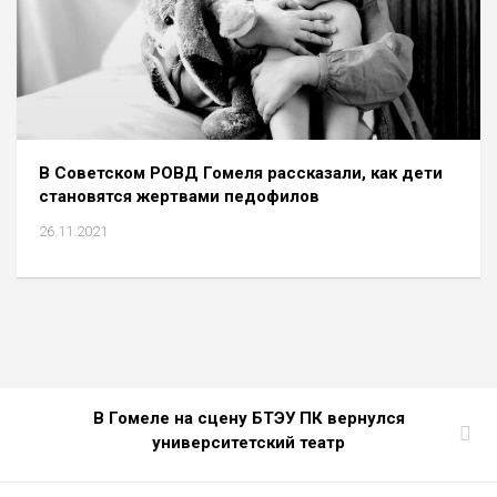
В Советском РОВД Гомеля рассказали, как дети
становятся жертвами педофилов
26.11.2021
В Гомеле на сцену БТЭУ ПК вернулся
университетский театр