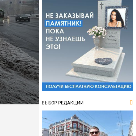
ВЫБОР РЕДАКЦИИ