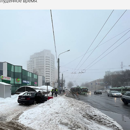
олуденное время.