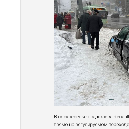
В воскресенье под колеса Renaul
прямо на регулируемом переходе.