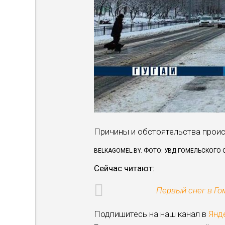
Причины и обстоятельства прои
BELKAGOMEL.BY. ФОТО: УВД ГОМЕЛЬСКОГО
Сейчас читают:
Первый снег в Го
Подпишитесь на наш канал в
Янд