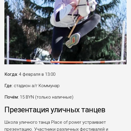
Когда:
4 февраля в 13:00
Где:
стадион а/г Коммунар
Почём:
15 BYN (только наличные)
Презентация уличных танцев
Школа уличного танца Place of power устраивает
презентацию. Участники различных фестивалей и