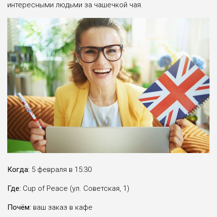
интересными людьми за чашечкой чая.
Когда:
5 февраля в 15:30
Где:
Cup of Peace (ул. Советская, 1)
Почём:
ваш заказ в кафе