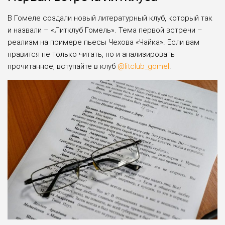
В Гомеле создали новый литературный клуб, который так
и назвали – «Литклуб Гомель». Тема первой встречи –
реализм на примере пьесы Чехова «Чайка». Если вам
нравится не только читать, но и анализировать
прочитанное, вступайте в клуб
@litclub_gomel
.