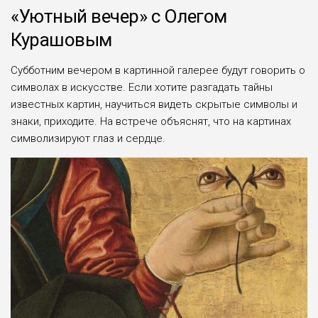
«Уютный вечер» с Олегом
Курашовым
Субботним вечером в картинной галерее будут говорить о
символах в искусстве. Если хотите разгадать тайны
известных картин, научиться видеть скрытые символы и
знаки, приходите. На встрече объяснят, что на картинах
символизируют глаз и сердце.