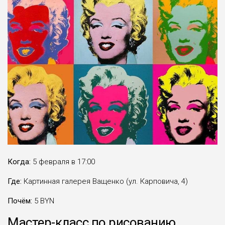
Когда:
5 февраля в 17:00
Где:
Картинная галерея Ващенко (ул. Карповича, 4)
Почём:
5 BYN
Мастер-класс по рисованию…