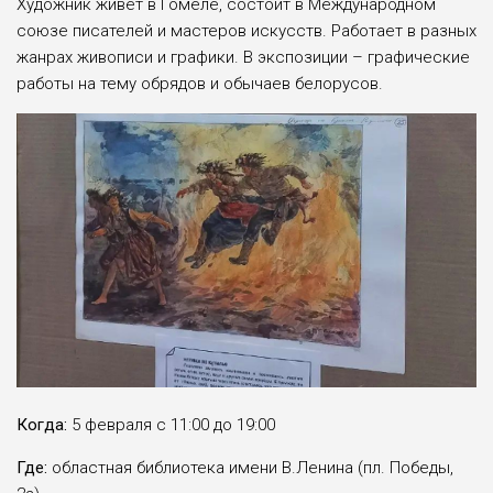
Художник живёт в Гомеле, состоит в Международном
союзе писателей и мастеров искусств. Работает в разных
жанрах живописи и графики. В экспозиции – графические
работы на тему обрядов и обычаев белорусов.
Когда:
5 февраля с 11:00 до 19:00
Где:
областная библиотека имени В.Ленина (пл. Победы,