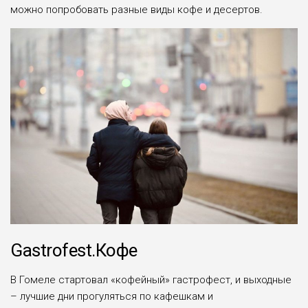
можно попробовать разные виды кофе и десертов.
Gastrofest.Кофе
В Гомеле стартовал «кофейный» гастрофест, и выходные
– лучшие дни прогуляться по кафешкам и