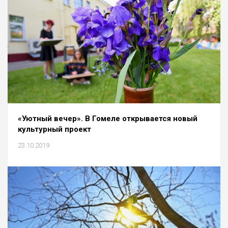
«Уютный вечер». В Гомеле открывается новый
культурный проект
23.10.2019