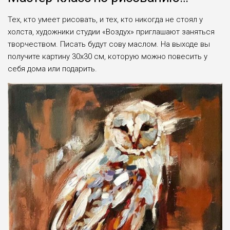
Тех, кто умеет рисовать, и тех, кто никогда не стоял у
холста, художники студии «Воздух» приглашают заняться
творчеством. Писать будут сову маслом. На выходе вы
получите картину 30х30 см, которую можно повесить у
себя дома или подарить.