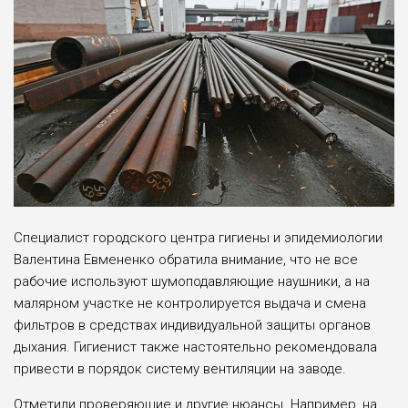
Специалист городского центра гигиены и эпидемиологии
Валентина Евмененко обратила внимание, что не все
рабочие используют шумоподавляющие наушники, а на
малярном участке не контролируется выдача и смена
фильтров в средствах индивидуальной защиты органов
дыхания. Гигиенист также настоятельно рекомендовала
привести в порядок систему вентиляции на заводе.
Отметили проверяющие и другие нюансы. Например, на