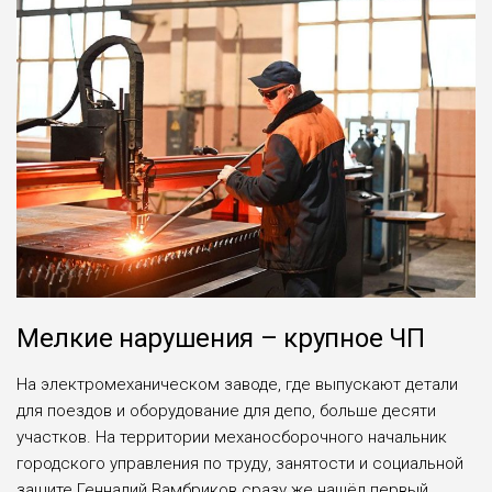
Мелкие нарушения – крупное ЧП
На электромеханическом заводе, где выпускают детали
для поездов и оборудование для депо, больше десяти
участков. На территории механосборочного начальник
городского управления по труду, занятости и социальной
защите Геннадий Вамбриков сразу же нашёл первый