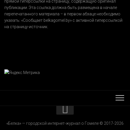
прямой гиперссылки на страницу, содержащую оригинал
публикации. Эта ссылка должна быть размещена в начале
перепечатанного материала – в первом абзаце необходимо
указать:
«Сообщает belkagomel.by»
с активной гиперссылкой
на страницу-источник.
КОНТАКТЫ
«Белка» — городской интернет-журнал о Гомеле © 2017-2026
РЕКЛАМОДАТЕЛЯМ