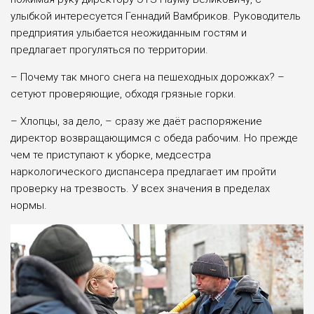
улыбкой интересуется Геннадий Вамбриков. Руководитель
предприятия улыбается неожиданным гостям и
предлагает прогуляться по территории.
– Почему так много снега на пешеходных дорожках? –
сетуют проверяющие, обходя грязные горки.
– Хлопцы, за дело, – сразу же даёт распоряжение
директор возвращающимся с обеда рабочим. Но прежде
чем те приступают к уборке, медсестра
наркологического диспансера предлагает им пройти
проверку на трезвость. У всех значения в пределах
нормы.