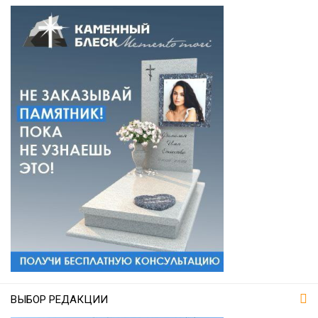
ВЫБОР РЕДАКЦИИ