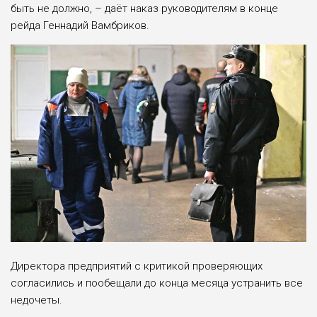
быть не должно, – даёт наказ руководителям в конце
рейда Геннадий Вамбриков.
Директора предприятий с критикой проверяющих
согласились и пообещали до конца месяца устранить все
недочеты.