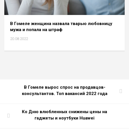
В Гомеле женщина назвала тварью любовницу
мужа и попала на штраф
20.08.2022
В Гомеле вырос спрос на продавцов-
консультантов. Топ вакансий 2022 года
Ко Дню влюбленных снижены цены на
гаджеты и ноутбуки Huawei