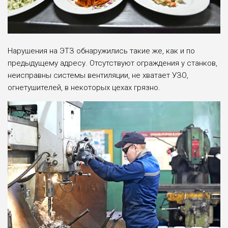
Нарушения на ЭТЗ обнаружились такие же, как и по
предыдущему адресу. Отсутствуют ограждения у станков,
неисправны системы вентиляции, не хватает УЗО,
огнетушителей, в некоторых цехах грязно.