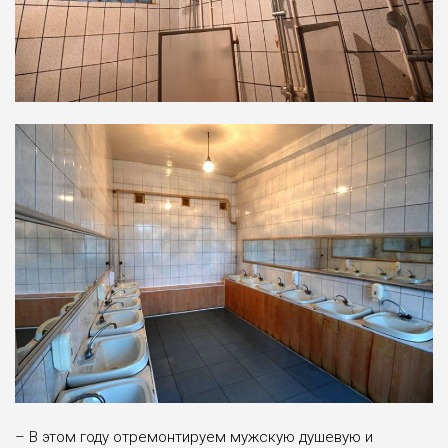
– В этом году отремонтируем мужскую душевую и