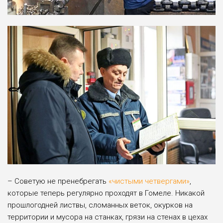
– Советую не пренебрегать
«чистыми четвергами»
,
которые теперь регулярно проходят в Гомеле. Никакой
прошлогодней листвы, сломанных веток, окурков на
территории и мусора на станках, грязи на стенах в цехах