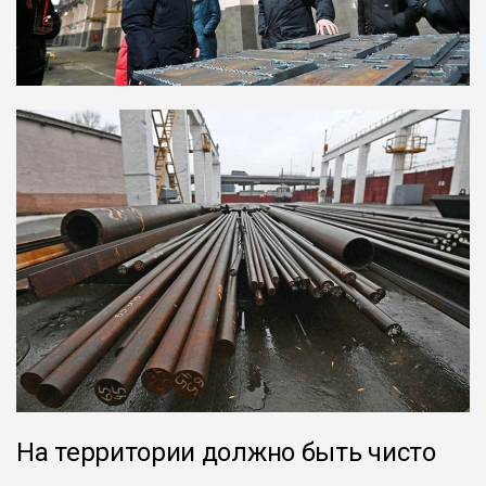
На территории должно быть чисто