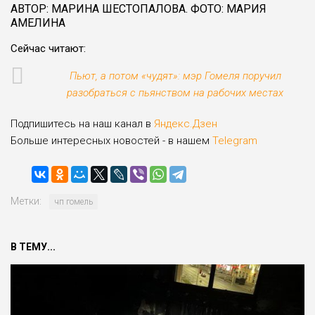
АВТОР: МАРИНА ШЕСТОПАЛОВА. ФОТО: МАРИЯ
АМЕЛИНА
Сейчас читают:
Пьют, а потом «чудят»: мэр Гомеля поручил
разобраться с пьянством на рабочих местах
Подпишитесь на наш канал в
Яндекс.Дзен
Больше интересных новостей - в нашем
Telegram
Метки:
чп гомель
В ТЕМУ...