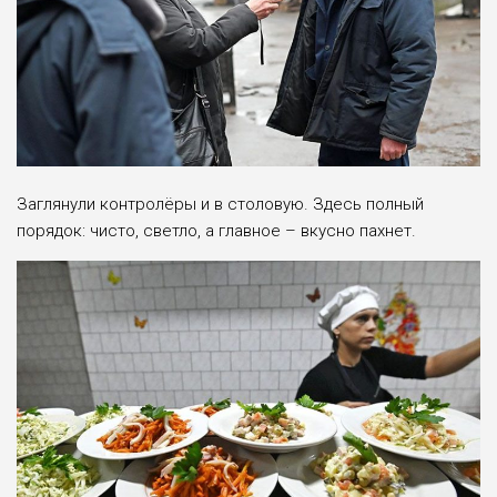
Заглянули контролёры и в столовую. Здесь полный
порядок: чисто, светло, а главное – вкусно пахнет.