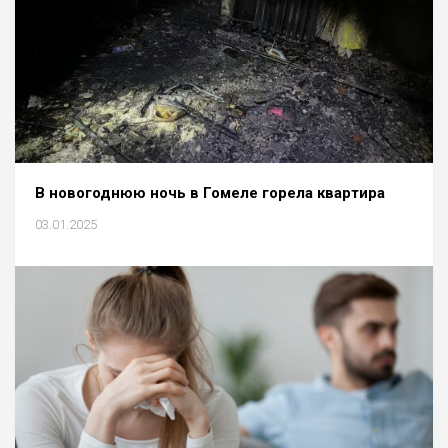
В новогоднюю ночь в Гомеле горела квартира
03.01.2025