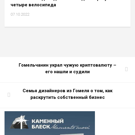
четыре велосипеда
07.10.2022
Гомельчанин украл чужую криптовалюту –
его нашли и судили
Семья дизайнеров из Гомеля о том, как
раскрутить собственный бизнес