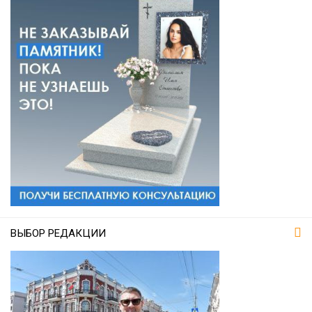
ВЫБОР РЕДАКЦИИ