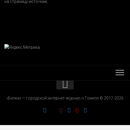
на страницу-источник.
КОНТАКТЫ
«Белка» — городской интернет-журнал о Гомеле © 2017-2026
РЕКЛАМОДАТЕЛЯМ