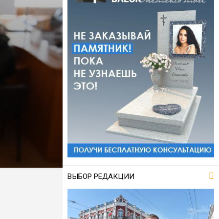
ВЫБОР РЕДАКЦИИ