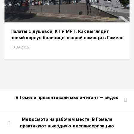
Палаты с душевой, КТ и МРТ. Как выглядит
новый корпус больницы скорой помощи в Гомеле
10.09.2022
В Гомеле презентовали мыло-гигант — видео
Медосмотр на рабочем месте. В Гомеле
практикуют выездную диспансеризацию