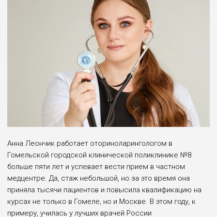
Анна Леончик работает оториноларингологом в
Гомельской городской клинической поликлинике №8
больше пяти лет и успевает вести прием в частном
медцентре. Да, стаж небольшой, но за это время она
приняла тысячи пациентов и повысила квалификацию на
курсах не только в Гомеле, но и Москве. В этом году, к
примеру, училась у лучших врачей России