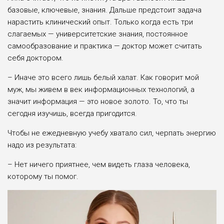
базовые, ключевые, знания. Дальше предстоит задача
нарастить клинический опыт. Только когда есть три
слагаемых — университетские знания, постоянное
самообразование и практика — доктор может считать
себя доктором.
– Иначе это всего лишь белый халат. Как говорит мой
муж, мы живем в век информационных технологий, а
значит информация — это новое золото. То, что ты
сегодня изучишь, всегда пригодится.
Чтобы не ежедневную учебу хватало сил, черпать энергию
надо из результата:
– Нет ничего приятнее, чем видеть глаза человека,
которому ты помог.