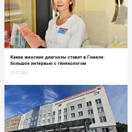
Какие женские диагнозы ставят в Гомеле:
большое интервью с гинекологом
07.07.2022