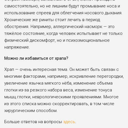
самостоятельно, но не лишним будут промывание носа и
использование спреев для облегчения носового дыхания.
Хронические же риниты стоит лечить в период
обострения. Например, аллергический насморк — это
тяжёлое состояние, когда человек испытывает не только
физический дискомфорт, но и психоэмоциональное
напряжение.
Можно ли избавиться от храпа?
Храп — очень интересная тема. Он может быть связан с
многими факторами, например, искривление перегородки,
увеличение язычка мягкого нёба, изменение объема
глотки из-за резкого набора веса, изменение тонуса
мышц глотки, неврологическими проявлениями. Многое
из этого списка можно скорректировать, в том числе
хирургическим способом.
Больше ответов на вопросы
здесь
.