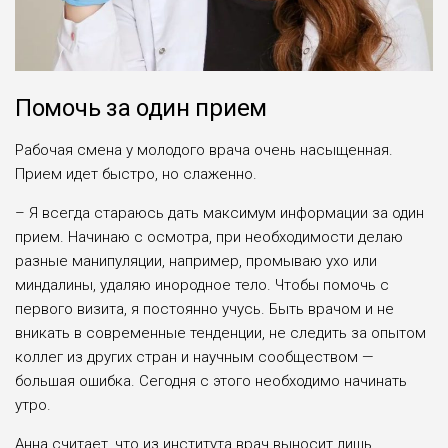
Помочь за один прием
Рабочая смена у молодого врача очень насыщенная.
Прием идет быстро, но слаженно.
– Я всегда стараюсь дать максимум информации за один
прием. Начинаю с осмотра, при необходимости делаю
разные манипуляции, например, промываю ухо или
миндалины, удаляю инородное тело. Чтобы помочь с
первого визита, я постоянно учусь. Быть врачом и не
вникать в современные тенденции, не следить за опытом
коллег из других стран и научным сообществом —
большая ошибка. Сегодня с этого необходимо начинать
утро.
Анна считает, что из института врач выносит лишь