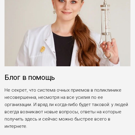
Блог в помощь
Не секрет, что система очных приемов в поликлинике
несовершенна, несмотря на все усилия по ее
организации. И вряд ли когда-либо будет таковой: у людей
всегда возникают новые вопросы, ответы на которые
получить здесь и сейчас можно быстрее всего в
интернете.