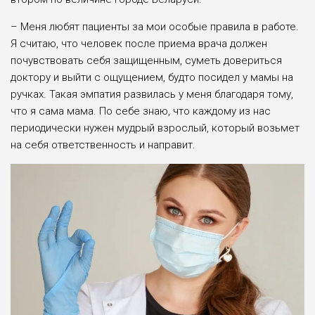
– Меня любят пациенты за мои особые правила в работе.
Я считаю, что человек после приема врача должен
почувствовать себя защищенным, суметь довериться
доктору и выйти с ощущением, будто посидел у мамы на
ручках. Такая эмпатия развилась у меня благодаря тому,
что я сама мама. По себе знаю, что каждому из нас
периодически нужен мудрый взрослый, который возьмет
на себя ответственность и направит.