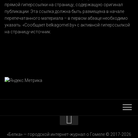
прямой гиперссылки на страницу, содержащую оригинал
публикации. Эта ссылка должна быть размещена в начале
перепечатанного материала – в первом абзаце необходимо
указать:
«Сообщает belkagomel.by»
с активной гиперссылкой
на страницу-источник.
КОНТАКТЫ
«Белка» — городской интернет-журнал о Гомеле © 2017-2026