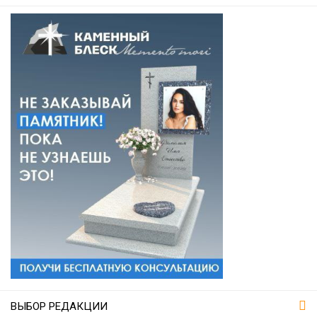
ВЫБОР РЕДАКЦИИ