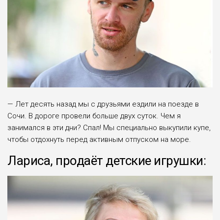
— Лет десять назад мы с друзьями ездили на по­езде в
Сочи. В дороге провели больше двух суток. Чем я
занимался в эти дни? Спал! Мы специально выкупили купе,
чтобы отдохнуть перед активным отпуском на море.
Лариса, продаёт детские игрушки: