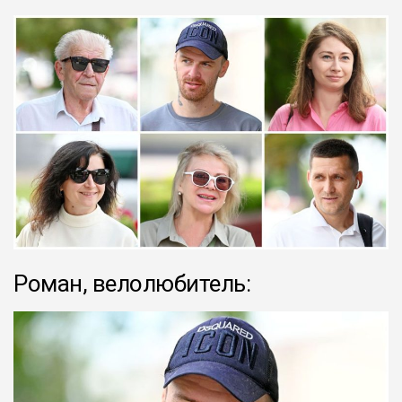
Роман, велолюбитель: