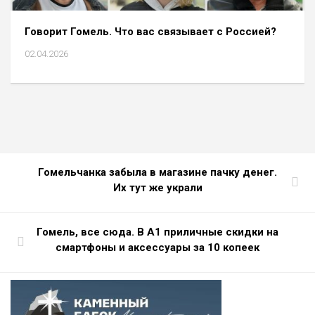
Говорит Гомель. Что вас связывает с Россией?
02.04.2026
Гомельчанка забыла в магазине пачку денег.
Их тут же украли
Гомель, все сюда. В А1 приличные скидки на
смартфоны и аксессуары за 10 копеек