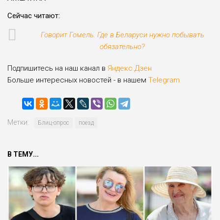
Сейчас читают:
Говорит Гомель. Где в Беларуси нужно побывать
обязательно?
Подпишитесь на наш канал в
Яндекс.Дзен
Больше интересных новостей - в нашем
Telegram
Метки:
Блиц-опрос
поезд
В ТЕМУ...