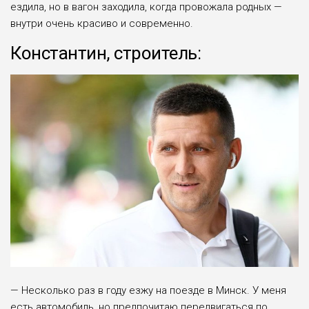
ездила, но в вагон заходила, когда провожала родных —
внутри очень красиво и современно.
Константин, строитель:
— Несколько раз в году езжу на поезде в Минск. У меня
есть автомобиль, но предпочитаю передви­гаться по