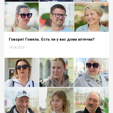
Говорит Гомель. Есть ли у вас дома аптечка?
18.06.2025