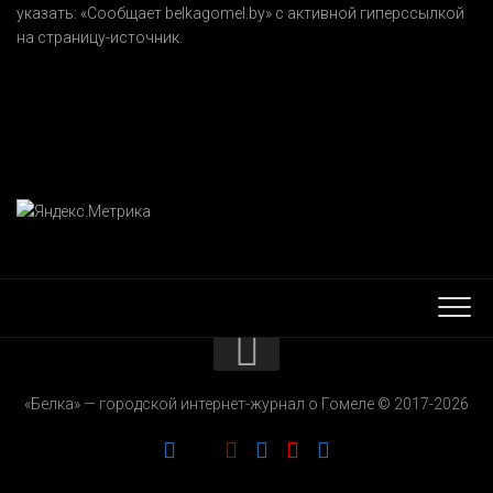
указать:
«Сообщает belkagomel.by»
с активной гиперссылкой
на страницу-источник.
КОНТАКТЫ
«Белка» — городской интернет-журнал о Гомеле © 2017-2026
РЕКЛАМОДАТЕЛЯМ