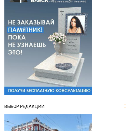
ВЫБОР РЕДАКЦИИ