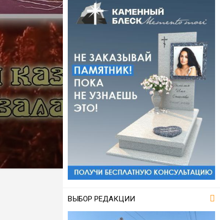
ВЫБОР РЕДАКЦИИ