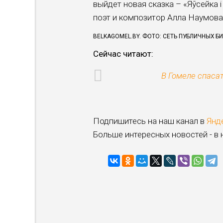
выйдет новая сказка – «Яўсейка 
поэт и композитор Алла Наумова
BELKAGOMEL.BY. ФОТО: СЕТЬ ПУБЛИЧНЫХ Б
Сейчас читают:
В Гомеле спасат
Подпишитесь на наш канал в
Янд
Больше интересных новостей - в