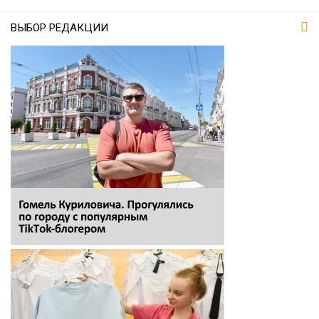
ВЫБОР РЕДАКЦИИ