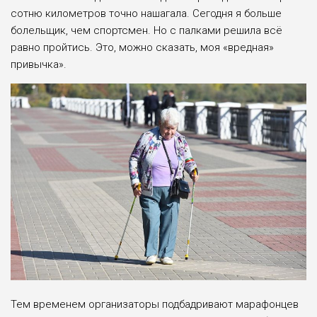
сотню километров точно нашагала. Сегодня я больше
болельщик, чем спортсмен. Но с палками решила всё
равно пройтись. Это, можно сказать, моя «вредная»
привычка».
Тем временем организаторы подбадривают марафонцев