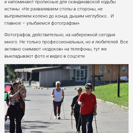
и напоминают прописные для скандинавской ходьбы
истины: «Не разваливаем стопы в стороны, не
выпрямляем колено до конца, дышим неглубоко… И
главное – улыбаемся фотографам».
Фотографов, действительно, на набережной сегодня
много. Не только профессиональных, но и любителей. Все
активно снимают «ходоков» на телефоны, тут же
выкладывают фото и видео в соцсети.