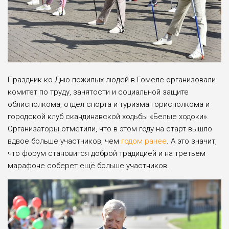
Праздник ко Дню пожилых людей в Гомеле организовали
комитет по труду, занятости и социальной защите
облисполкома, отдел спорта и туризма горисполкома и
городской клуб скандинавской ходьбы «Белые ходоки».
Организаторы отметили, что в этом году на старт вышло
вдвое больше участников, чем
годом ранее
. А это значит,
что форум становится доброй традицией и на третьем
марафоне соберет ещё больше участников.