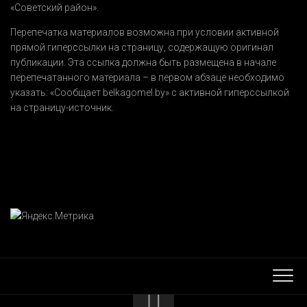
«Советский район».
Перепечатка материалов возможна при условии активной
прямой гиперссылки на страницу, содержащую оригинал
публикации. Эта ссылка должна быть размещена в начале
перепечатанного материала – в первом абзаце необходимо
указать:
«Сообщает belkagomel.by»
с активной гиперссылкой
на страницу-источник.