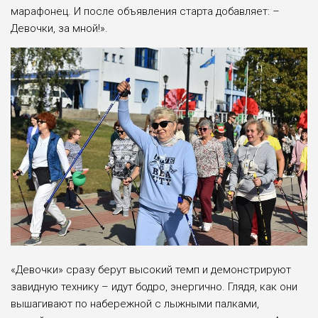
марафонец. И после объявления старта добавляет: –
Девочки, за мной!».
«Девочки» сразу берут высокий темп и демонстрируют
завидную технику – идут бодро, энергично. Глядя, как они
вышагивают по набережной с лыжными палками,