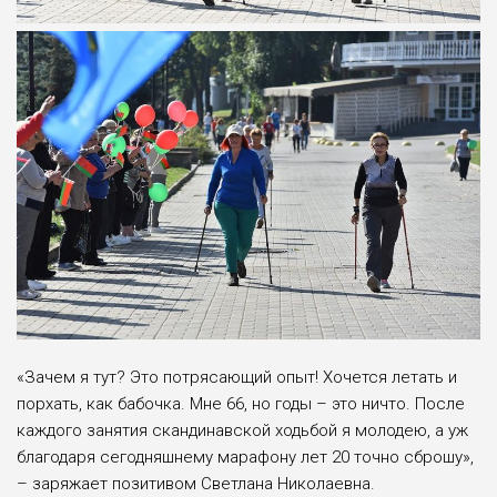
«Зачем я тут? Это потрясающий опыт! Хочется летать и
порхать, как бабочка. Мне 66, но годы – это ничто. После
каждого занятия скандинавской ходьбой я молодею, а уж
благодаря сегодняшнему марафону лет 20 точно сброшу»,
– заряжает позитивом Светлана Николаевна.