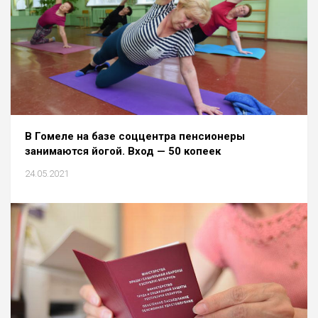
В Гомеле на базе соццентра пенсионеры
занимаются йогой. Вход — 50 копеек
24.05.2021