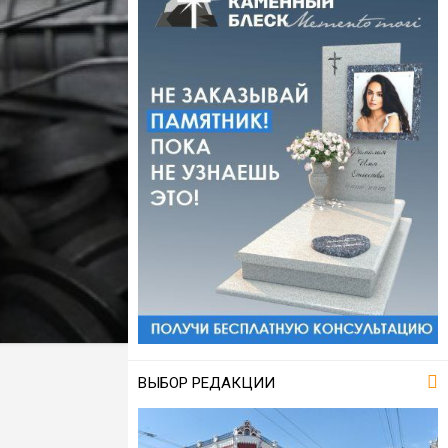
ВЫБОР РЕДАКЦИИ