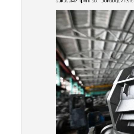
заказами крупных производителе