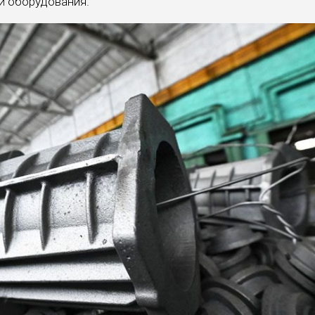
й оборудования.