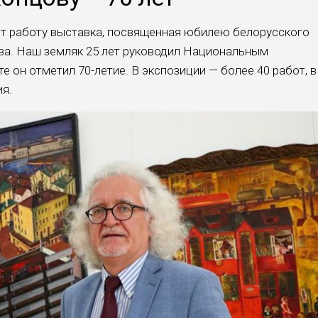
т работу выставка, посвященная юбилею белорусского
а. Наш земляк 25 лет руководил Национальным
е он отметил 70-летие. В экспозиции — более 40 работ, в
ия.