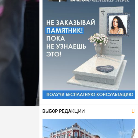
ВЫБОР РЕДАКЦИИ