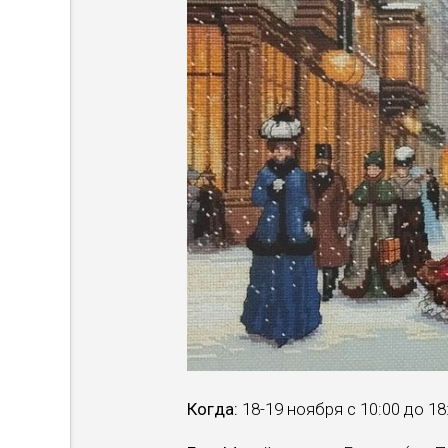
Когда:
18-19 ноября с 10:00 до 18