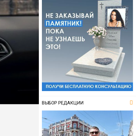
ВЫБОР РЕДАКЦИИ