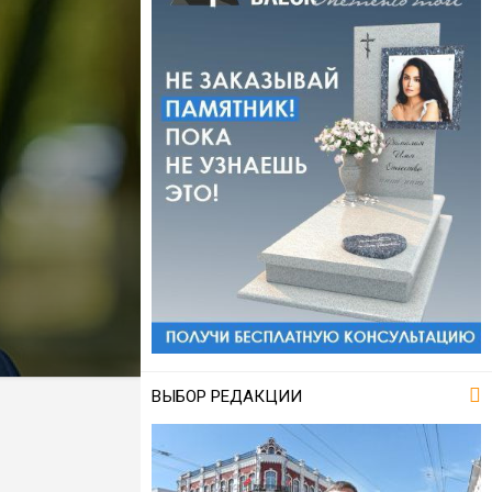
ВЫБОР РЕДАКЦИИ