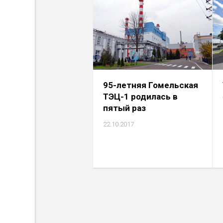
95-летняя Гомельская
ТЭЦ-1 родилась в
пятый раз
22.10.2017