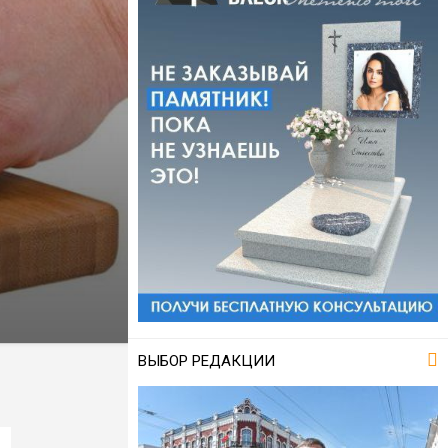
ВЫБОР РЕДАКЦИИ