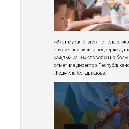
«Этот мурал станет не только у
внутренней силы и поддержки для
каждый из них способен на больше
отметила директор Республиканс
Людмила Кондрашова.