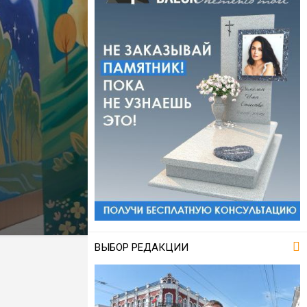
ВЫБОР РЕДАКЦИИ