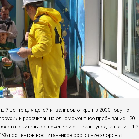
ый центр для детей-инвалидов открыт в 2000 году по
аруси» и рассчитан на одномоментное пребывание 120
 восстановительное лечение и социальную адаптацию 1,3
У 98 процентов воспитанников состояние здоровья