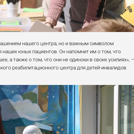
крашением нашего центра, но и важным символом
 наших юных пациентов. Он напомнит им о том, что
е, а также о том, что они не одиноки в своих усилиях», 
кого реабилитационного центра для детей-инвалидов