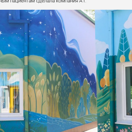
ным пациентам сделала компания А1.