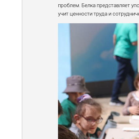
проблем. Белка представляет упо
учит ценности труда и сотруднич