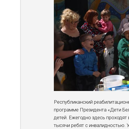
Республиканский реабилитационн
программе Президента «Дети Бел
детей. Ежегодно здесь проходят
тысячи ребят с инвалидностью. 