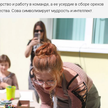
рство и работу в команде, а ее усердие в сборе орехов
ества. Сова символизирует мудрость и интеллект.