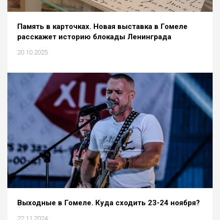
Память в карточках. Новая выставка в Гомеле
расскажет историю блокады Ленинграда
20.10.2025
Выходные в Гомеле. Куда сходить 23-24 ноября?
22.11.2024