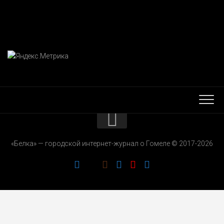
КОНТАКТЫ
«Белка» — городской интернет-журнал о Гомеле © 2017-2026
РЕКЛАМОДАТЕЛЯМ