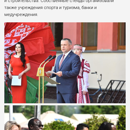
и строительства. Собствен­ные стенды организовали
также учреждения спорта и туризма, банки и
медучреждения.