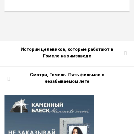
Истории целевиков, которые работают в
Гомеле на химзаводе
Смотри, Гомель. Пять фильмов о
незабываемом лете