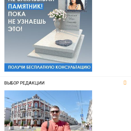
ВЫБОР РЕДАКЦИИ