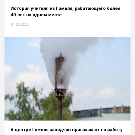
История учителя из Гомеля, работающего более
40 лет на одном месте
01.05.2025
В центре Гомеля заводчан приглашают на работу