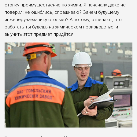
стопку преимущественно по химии. Я поначалу даже не
поверил: не ошиблись, спрашиваю? Зачем будущему
инженеру-механику столько? А потому, отвечают, что
работать ты будешь на химическом производстве, и
выучить этот предмет придётся.