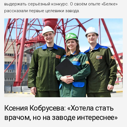
выдержать серьёзный конкурс. О своём опыте «Белке»
рассказали первые целевики завода.
Ксения Кобрусева: «Хотела стать
врачом, но на заводе интереснее»