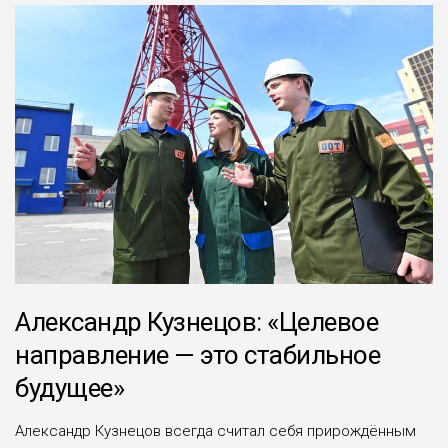
Александр Кузнецов: «Целевое
направление — это стабильное
будущее»
Александр Кузнецов всегда считал себя прирождённым