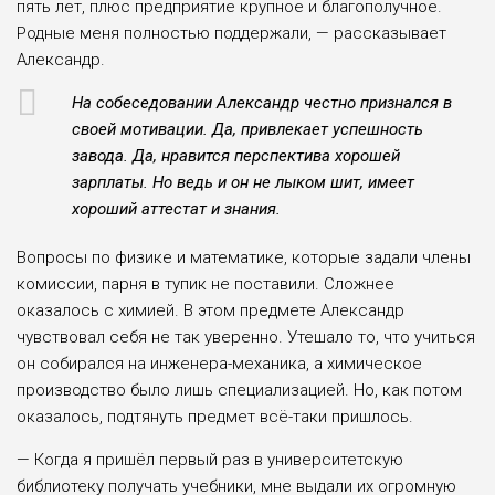
пять лет, плюс предприятие крупное и благополучное.
Родные меня полностью поддержали, — рассказывает
Александр.
На собеседовании Александр честно признался в
своей мотивации. Да, привлекает успешность
завода. Да, нравится перспектива хорошей
зарплаты. Но ведь и он не лыком шит, имеет
хороший аттестат и знания.
Вопросы по физике и математике, которые задали члены
комиссии, парня в тупик не поставили. Сложнее
оказалось с химией. В этом предмете Александр
чувствовал себя не так уверенно. Утешало то, что учиться
он собирался на инженера-механика, а химическое
производство было лишь специализацией. Но, как потом
оказалось, подтянуть предмет всё-таки пришлось.
— Когда я пришёл первый раз в университетскую
библиотеку получать учебники, мне выдали их огромную