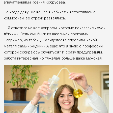
впечатлениями Ксения Кобрусева.
Но когда девушка вошла в кабинет и встретилась с
комиссией, её страхи развеялись.
— Я ответила на все вопросы, которые показались очень
лёгкими. Ведь они были из школьной программы.
Например, из таблицы Менделеева спросили, какой
металл самый жидкий? А ещё: что я знаю о профессии,
которой собираюсь обучиться? И сразу предупредили,
работа интересная, но тяжелая, больше даже мужская.