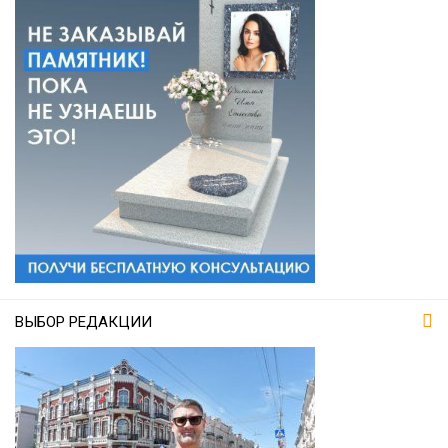
ВЫБОР РЕДАКЦИИ