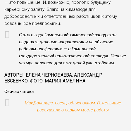
— это повышение. И, возможно, пролог к будущему
карьерному взлёту. Благо на химзаводе для
добросовестных и ответственных работников к этому
созданы все предпосылки.
С этого года Гомельский химический завод стал
выдавать целевые направления и на обучение
рабочим профессиям — в Гомельский
государственный политехнический колледж. Первые
четыре человека для этих целей уже отобраны.
АВТОРЫ: ЕЛЕНА ЧЕРНОБАЕВА, АЛЕКСАНДР
ЕВСЕЕНКО. ФОТО: МАРИЯ АМЕЛИНА
Сейчас читают:
МакДональдс, поезд, облисполком. Гомельчане
рассказали о первом месте работы