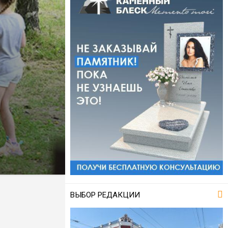
ВЫБОР РЕДАКЦИИ