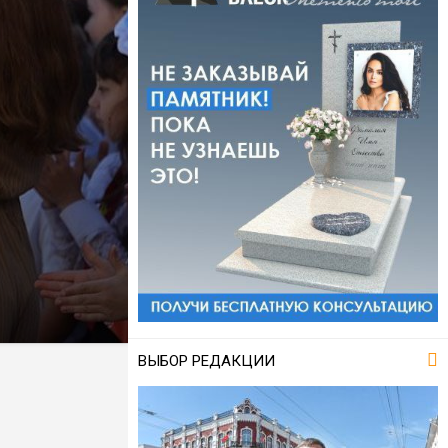
ВЫБОР РЕДАКЦИИ