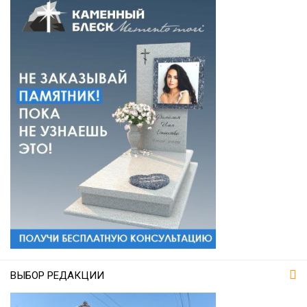
ВЫБОР РЕДАКЦИИ