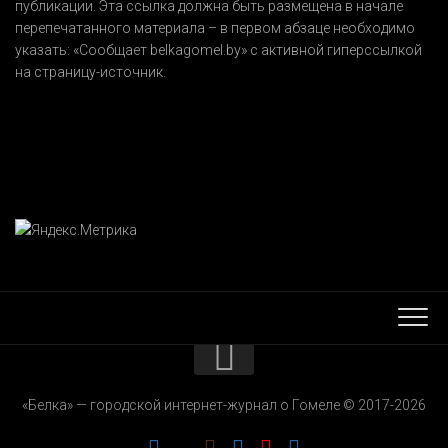
публикации. Эта ссылка должна быть размещена в начале
перепечатанного материала – в первом абзаце необходимо
указать:
«Сообщает belkagomel.by»
с активной гиперссылкой
на страницу-источник.
КОНТАКТЫ
«Белка» — городской интернет-журнал о Гомеле © 2017-2026
РЕКЛАМОДАТЕЛЯМ