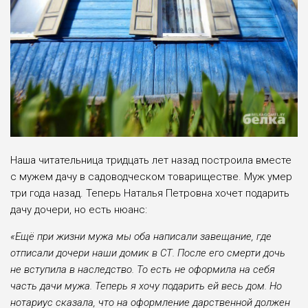
Наша читательница тридцать лет назад построила вместе
с мужем дачу в садоводческом товариществе. Муж умер
три года назад. Теперь Наталья Петровна хочет подарить
дачу дочери, но есть нюанс:
«Ещё при жизни мужа мы оба написали завещание, где
отписали дочери наши домик в СТ. После его смерти дочь
не вступила в наследство. То есть не оформила на себя
часть дачи мужа. Теперь я хочу подарить ей весь дом. Но
нотариус сказала, что на оформление дарственной должен