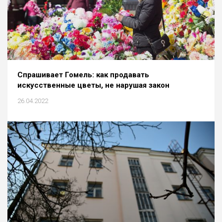
Спрашивает Гомель: как продавать
искусственные цветы, не нарушая закон
26.04.2022