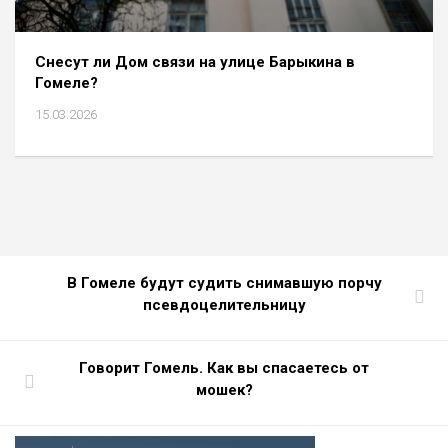
Снесут ли Дом связи на улице Барыкина в
Гомеле?
15.03.2026
В Гомеле будут судить снимавшую порчу
псевдоцелительницу
Говорит Гомель. Как вы спасаетесь от
мошек?