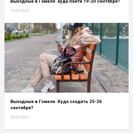
Выходные в Гомеле: куда пойти 19-20 сентября?
19.09.2020
Выходные в Гомеле. Куда сходить 25-26
сентября?
24.09.2021