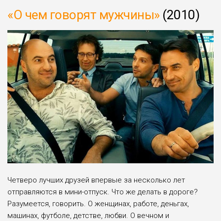
«О чем говорят мужчины»
(2010)
Четверо лучших друзей впервые за несколько лет
отправляются в мини-отпуск. Что же делать в дороге?
Разумеется, говорить. О женщинах, работе, деньгах,
машинах, футболе, детстве, любви. О вечном и