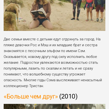
Две семьи вместе с детьми едут отдохнуть за город. На
пляже девочки Рос и Мэш и их младшие брат и сестра
знакомятся с песочным эльфом по имени Сэм.
Оказывается, новому другу под силу исполнить любое
желание. Подростки увлекаются возможностью стать
популярными, лазить по скалам и летать и не сразу
понимают, что волшебному существу угрожает
опасность. Многие годы Сэма выслеживает ненасытный
коллекционер Тристан.
«Больше чем друг»
(2010)