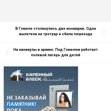
В Гомеле столкнулись две иномарки. Одна
вылетела на тротуар и сбила пешехода
На каникулы в армию. Под Гомелем работает
полевой лагерь для детей