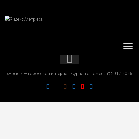
КОНТАКТЫ
«Белка» — городской интернет-журнал о Гомеле © 2017-2026
РЕКЛАМОДАТЕЛЯМ