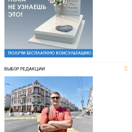
ВЫБОР РЕДАКЦИИ