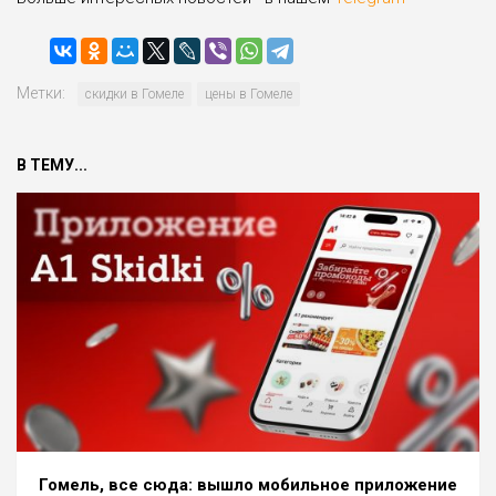
Метки:
скидки в Гомеле
цены в Гомеле
В ТЕМУ...
Гомель, все сюда: вышло мобильное приложение