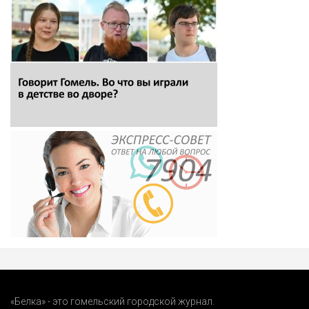
«Белка» - это гомельский городской журнал.