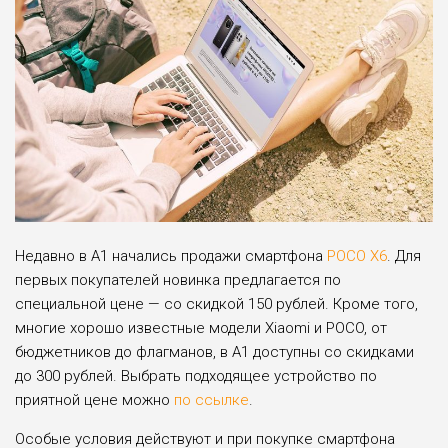
Недавно в А1 начались продажи смартфона
POCO X6
. Для
первых покупателей новинка предлагается по
специальной цене — со скидкой 150 рублей. Кроме того,
многие хорошо известные модели Xiaomi и POCO, от
бюджетников до флагманов, в А1 доступны со скидками
до 300 рублей. Выбрать подходящее устройство по
приятной цене можно
по ссылке
.
Особые условия действуют и при покупке смартфона