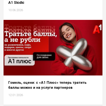
А1 Skidki
10.06.2026
Гомель, оцени: с «A1 Плюс» теперь тратить
баллы можно и на услуги партнеров
12.01.2026