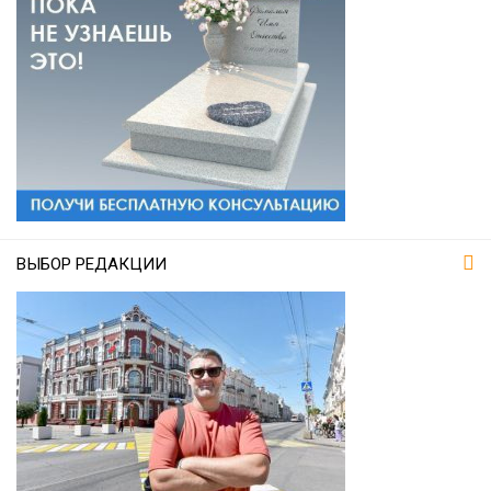
ВЫБОР РЕДАКЦИИ