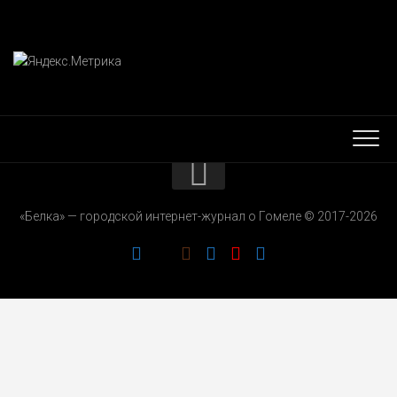
КОНТАКТЫ
«Белка» — городской интернет-журнал о Гомеле © 2017-2026
РЕКЛАМОДАТЕЛЯМ