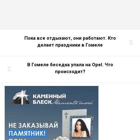
Пока все отдыхают, они работают. Кто
делает праздники в Гомеле
В Гомеле беседка упала на Opel. Что
происходит?