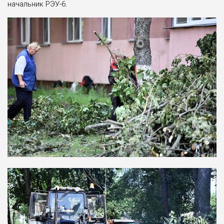
начальник РЭУ-6.