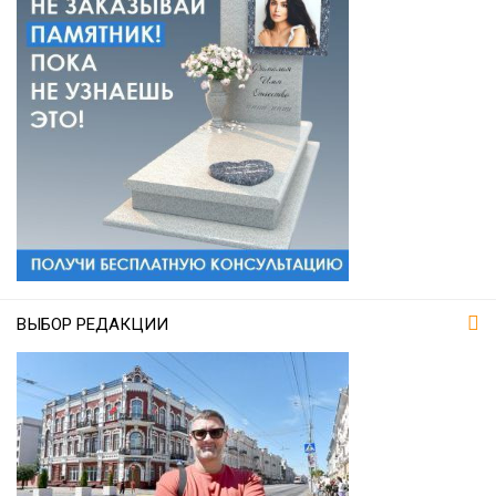
ВЫБОР РЕДАКЦИИ