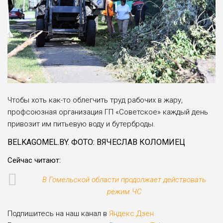
Чтобы хоть как-то облегчить труд рабочих в жару,
профсоюзная организация ГП «Советское» каждый день
привозит им питьевую воду и бутерброды.
BELKAGOMEL.BY. ФОТО: ВЯЧЕСЛАВ КОЛОМИЕЦ
Сейчас читают:
В Гомельской области продолжает действовать
режим ЧС
Подпишитесь на наш канал в
Яндекс.Дзен