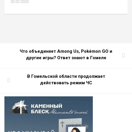
20.02.2020
Что объединяет Among Us, Pokémon GO и
другие игры? Ответ знают в Гомеле
В Гомельской области продолжает
действовать режим ЧС