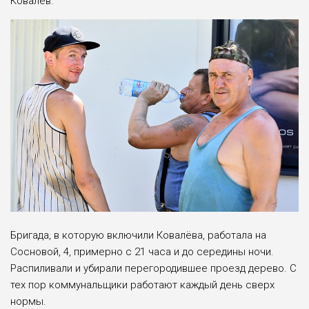
Ковалёв.
Бригада, в которую включили Ковалёва, работала на
Сосновой, 4, примерно с 21 часа и до середины ночи.
Распиливали и убирали перегородившее проезд дерево. С
тех пор коммунальщики работают каждый день сверх
нормы.