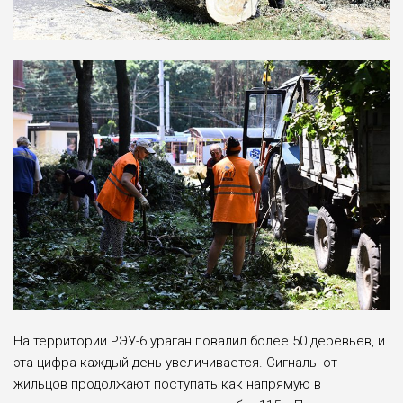
На территории РЭУ-6 ураган повалил более 50 деревьев, и
эта цифра каждый день увеличивается. Сигналы от
жильцов продолжают поступать как напрямую в