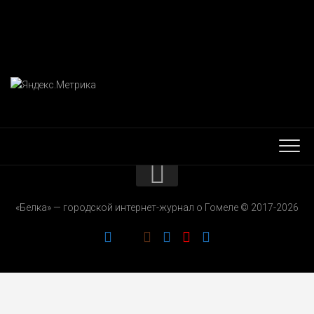
КОНТАКТЫ
«Белка» — городской интернет-журнал о Гомеле © 2017-2026
РЕКЛАМОДАТЕЛЯМ