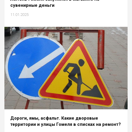
сувенирные деньги
11.01.2025
Дороги, ямы, асфальт. Какие дворовые
территории и улицы Гомеля в списках на ремонт?