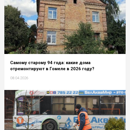
Самому старому 94 года: какие дома
отремонтируют в Гомеле в 2026 году?
08.04.2026