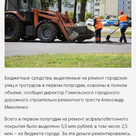
Бюджетные средства, выделенные на ремонт городских
улиц и тротуаров в первом полугодии, освоены в полном
объёме, сообщил директор Гомельского городского
дорожного строительно-ремонтного треста Александр
Михоленко.
Всего в первом полугодии на ремонт асфальтобетонного
покрытия было выделено 5,5 млн рублей, в том числе 2,5
млн – из бюджета города. За эти деньги ремонтировались