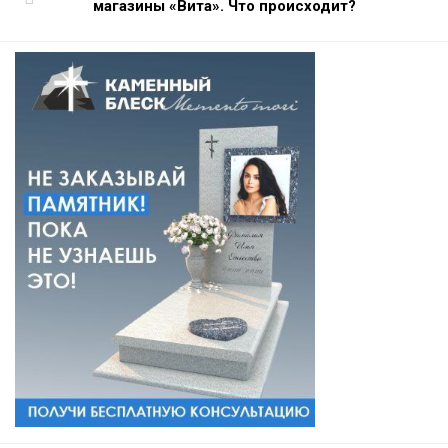
магазины «Вита». Что происходит?