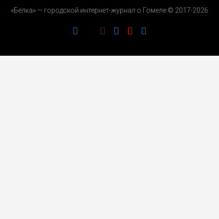
«Белка» — городской интернет-журнал о Гомеле © 2017-2026
РЕКЛАМОДАТЕЛЯМ