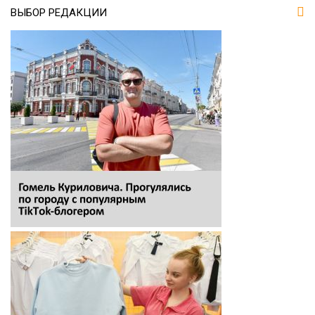
ВЫБОР РЕДАКЦИИ