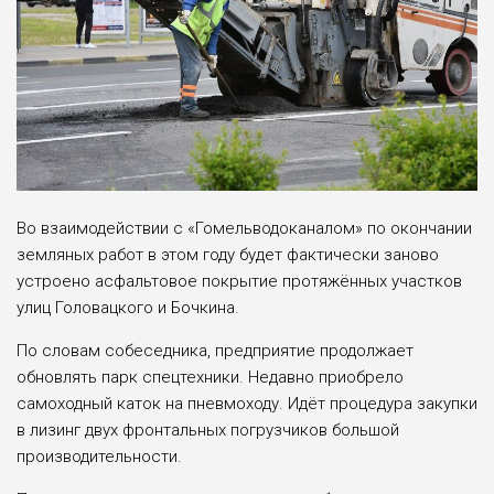
Во взаимодействии с «Гомельводоканалом» по окончании
земляных работ в этом году будет фактически заново
устроено асфальтовое покрытие протяжённых участков
улиц Головацкого и Бочкина.
По словам собеседника, предприятие продолжает
обновлять парк спецтехники. Недавно приобрело
самоходный каток на пневмоходу. Идёт процедура закупки
в лизинг двух фронтальных погрузчиков большой
производительности.