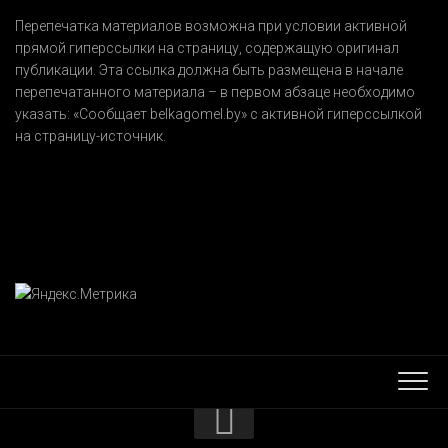
Перепечатка материалов возможна при условии активной
прямой гиперссылки на страницу, содержащую оригинал
публикации. Эта ссылка должна быть размещена в начале
перепечатанного материала – в первом абзаце необходимо
указать:
«Сообщает belkagomel.by»
с активной гиперссылкой
на страницу-источник.
КОНТАКТЫ