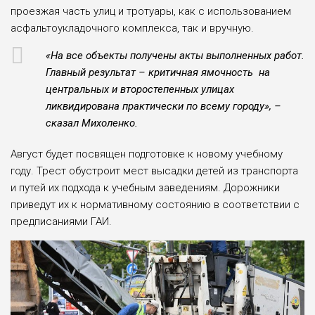
проезжая часть улиц и тротуары, как с использованием
асфальтоукладочного комплекса, так и вручную.
«На все объекты получены акты выполненных работ.
Главный результат – критичная ямочность на
центральных и второстепенных улицах
ликвидирована практически по всему городу», –
сказал Михоленко.
Август будет посвящен подготовке к новому учебному
году. Трест обустроит мест высадки детей из транспорта
и путей их подхода к учебным заведениям. Дорожники
приведут их к нормативному состоянию в соответствии с
предписаниями ГАИ.