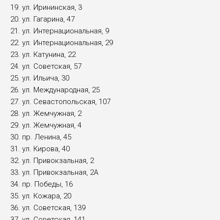
ул. Ирининская, 3
ул. Гагарина, 47
ул. Интернациональная, 9
ул. Интернациональная, 29
ул. Катунина, 22
ул. Советская, 57
ул. Ильича, 30
ул. Международная, 25
ул. Севастопольская, 107
ул. Жемчужная, 2
ул. Жемчужная, 4
пр. Ленина, 45
ул. Кирова, 40
ул. Привокзальная, 2
ул. Привокзальная, 2А
пр. Победы, 16
ул. Кожара, 20
ул. Советская, 139
ул. Советская, 141