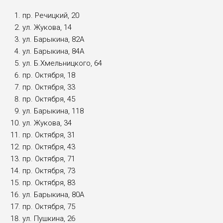
пр. Речицкий, 20
ул. Жукова, 14
ул. Барыкина, 82А
ул. Барыкина, 84А
ул. Б.Хмельницкого, 64
пр. Октября, 18
пр. Октября, 33
пр. Октября, 45
ул. Барыкина, 118
ул. Жукова, 34
пр. Октября, 31
пр. Октября, 43
пр. Октября, 71
пр. Октября, 73
пр. Октября, 83
ул. Барыкина, 80А
пр. Октября, 75
ул. Пушкина, 26