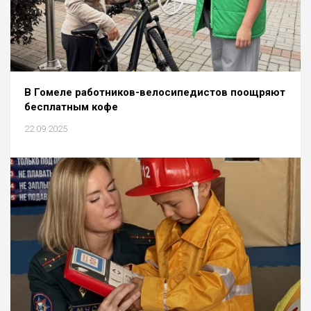
В Гомеле работников-велосипедистов поощряют
бесплатным кофе
22.09.2025