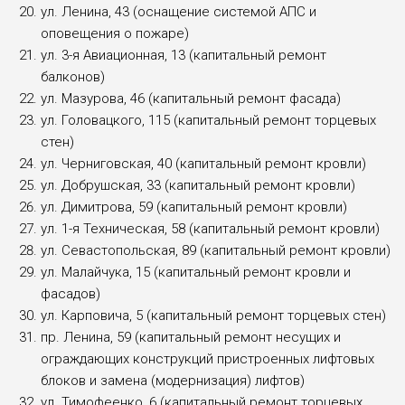
ул. Ленина, 43 (оснащение системой АПС и
оповещения о пожаре)
ул. 3-я Авиационная, 13 (капитальный ремонт
балконов)
ул. Мазурова, 46 (капитальный ремонт фасада)
ул. Головацкого, 115 (капитальный ремонт торцевых
стен)
ул. Черниговская, 40 (капитальный ремонт кровли)
ул. Добрушская, 33 (капитальный ремонт кровли)
ул. Димитрова, 59 (капитальный ремонт кровли)
ул. 1-я Техническая, 58 (капитальный ремонт кровли)
ул. Севастопольская, 89 (капитальный ремонт кровли)
ул. Малайчука, 15 (капитальный ремонт кровли и
фасадов)
ул. Карповича, 5 (капитальный ремонт торцевых стен)
пр. Ленина, 59 (капитальный ремонт несущих и
ограждающих конструкций пристроенных лифтовых
блоков и замена (модернизация) лифтов)
ул. Тимофеенко, 6 (капитальный ремонт торцевых