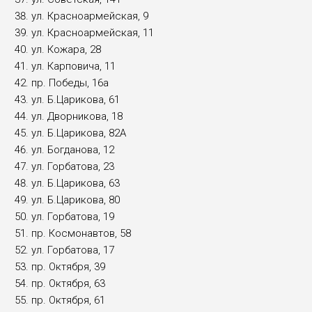
ул. Красноармейская, 9
ул. Красноармейская, 11
ул. Кожара, 28
ул. Карповича, 11
пр. Победы, 16а
ул. Б.Царикова, 61
ул. Дворникова, 18
ул. Б.Царикова, 82А
ул. Богданова, 12
ул. Горбатова, 23
ул. Б.Царикова, 63
ул. Б.Царикова, 80
ул. Горбатова, 19
пр. Космонавтов, 58
ул. Горбатова, 17
пр. Октября, 39
пр. Октября, 63
пр. Октября, 61