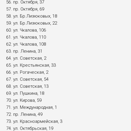
пр. Октября, 37
пр. Октября, 69
ул. Бр.Лизюковых, 18
ул. Бр.Лизюковых, 22
ул. Чкалова, 106
ул. Чкалова, 110
ул. Чкалова, 108
пр. Ленина, 31
ул. Советская, 2
ул. Крестьянская, 33
ул. Рогаческая, 2
ул. Советская, 54
ул. Советская, 13
ул. Пушкина, 18
ул. Кирова, 59
ул. Международная, 1
пр. Ленина, 49
ул. Красноармейская, 3
ул. Октябрьская, 19