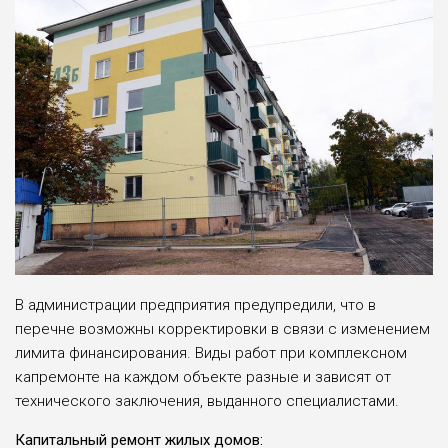
В администрации предприятия предупредили, что в
перечне возможны корректировки в связи с изменением
лимита финансирования. Виды работ при комплексном
капремонте на каждом объекте разные и зависят от
технического заключения, выданного специалистами.
Капитальный ремонт жилых домов: