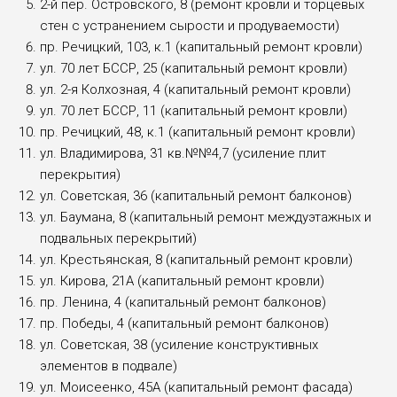
2-й пер. Островского, 8 (ремонт кровли и торцевых
стен с устранением сырости и продуваемости)
пр. Речицкий, 103, к.1 (капитальный ремонт кровли)
ул. 70 лет БССР, 25 (капитальный ремонт кровли)
ул. 2-я Колхозная, 4 (капитальный ремонт кровли)
ул. 70 лет БССР, 11 (капитальный ремонт кровли)
пр. Речицкий, 48, к.1 (капитальный ремонт кровли)
ул. Владимирова, 31 кв.№№4,7 (усиление плит
перекрытия)
ул. Советская, 36 (капитальный ремонт балконов)
ул. Баумана, 8 (капитальный ремонт междуэтажных и
подвальных перекрытий)
ул. Крестьянская, 8 (капитальный ремонт кровли)
ул. Кирова, 21А (капитальный ремонт кровли)
пр. Ленина, 4 (капитальный ремонт балконов)
пр. Победы, 4 (капитальный ремонт балконов)
ул. Советская, 38 (усиление конструктивных
элементов в подвале)
ул. Моисеенко, 45А (капитальный ремонт фасада)