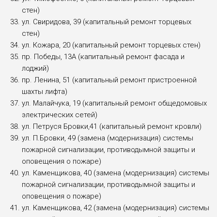
стен)
ул. Свиридова, 39 (капитальный ремонт торцевых
стен)
ул. Кожара, 20 (капитальный ремонт торцевых стен)
пр. Победы, 13А (капитальный ремонт фасада и
лоджий)
пр. Ленина, 51 (капитальный ремонт пристроенной
шахты лифта)
ул. Малайчука, 19 (капитальный ремонт общедомовых
электрических сетей)
ул. Петруся Бровки,41 (капитальный ремонт кровли)
ул. П.Бровки, 49 (замена (модернизация) системы
пожарной сигнализации, противодымной защиты и
оповещения о пожаре)
ул. Каменщикова, 40 (замена (модернизация) системы
пожарной сигнализации, противодымной защиты и
оповещения о пожаре)
ул. Каменщикова, 42 (замена (модернизация) системы