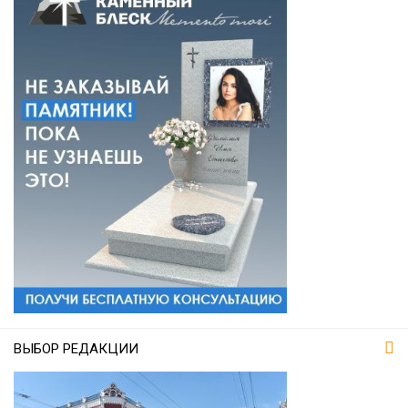
ВЫБОР РЕДАКЦИИ