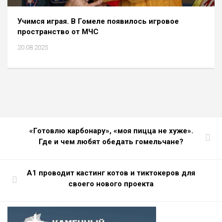
Учимся играя. В Гомеле появилось игровое
пространство от МЧС
20.08.2025
«Готовлю карбонару», «моя пицца не хуже».
Где и чем любят обедать гомельчане?
А1 проводит кастинг котов и тиктокеров для
своего нового проекта