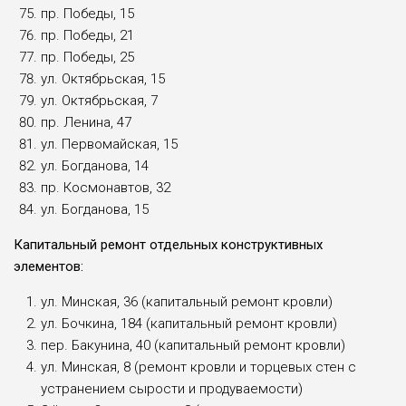
пр. Победы, 15
пр. Победы, 21
пр. Победы, 25
ул. Октябрьская, 15
ул. Октябрьская, 7
пр. Ленина, 47
ул. Первомайская, 15
ул. Богданова, 14
пр. Космонавтов, 32
ул. Богданова, 15
Капитальный ремонт отдельных конструктивных
элементов:
ул. Минская, 36 (капитальный ремонт кровли)
ул. Бочкина, 184 (капитальный ремонт кровли)
пер. Бакунина, 40 (капитальный ремонт кровли)
ул. Минская, 8 (ремонт кровли и торцевых стен с
устранением сырости и продуваемости)